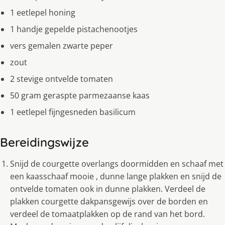
1 eetlepel honing
1 handje gepelde pistachenootjes
vers gemalen zwarte peper
zout
2 stevige ontvelde tomaten
50 gram geraspte parmezaanse kaas
1 eetlepel fijngesneden basilicum
Bereidingswijze
Snijd de courgette overlangs doormidden en schaaf met
een kaasschaaf mooie , dunne lange plakken en snijd de
ontvelde tomaten ook in dunne plakken. Verdeel de
plakken courgette dakpansgewijs over de borden en
verdeel de tomaatplakken op de rand van het bord.