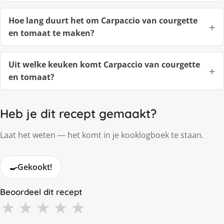
Hoe lang duurt het om Carpaccio van courgette
en tomaat te maken?
Uit welke keuken komt Carpaccio van courgette
en tomaat?
Heb je dit recept gemaakt?
Laat het weten — het komt in je kooklogboek te staan.
🍳
Gekookt!
Beoordeel dit recept
★
★
★
★
★