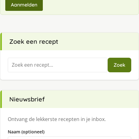
Aanmelden
Zoek een recept
Zoeken
Zoek
naar:
Nieuwsbrief
Ontvang de lekkerste recepten in je inbox.
Naam (optioneel)