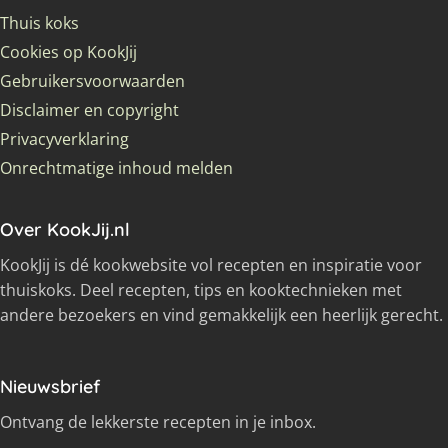
Thuis koks
Cookies op KookJij
Gebruikersvoorwaarden
Disclaimer en copyright
Privacyverklaring
Onrechtmatige inhoud melden
Over KookJij.nl
KookJij is dé kookwebsite vol recepten en inspiratie voor
thuiskoks. Deel recepten, tips en kooktechnieken met
andere bezoekers en vind gemakkelijk een heerlijk gerecht.
Nieuwsbrief
Ontvang de lekkerste recepten in je inbox.