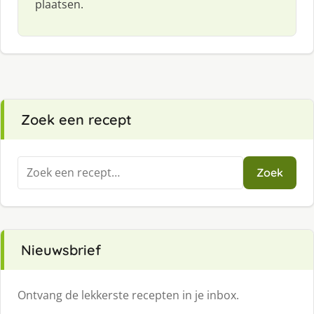
plaatsen.
Zoek een recept
Zoeken
Zoek
naar:
Nieuwsbrief
Ontvang de lekkerste recepten in je inbox.