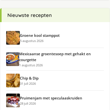
Nieuwste recepten
Groene kool stamppot
5 augustus 2026
Mexicaanse groentesoep met gehakt en
courgette
1 augustus 2026
Chip & Dip
31 juli 2026
Pruimenjam met speculaaskruiden
28 juli 2026