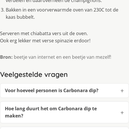
verdelen en daaroverheen de champignons.
Bakken in een voorverwarmde oven van 230C tot de
kaas bubbelt.
Serveren met chiabatta vers uit de oven.
Ook erg lekker met verse spinazie erdoor!
Bron:
beetje van internet en een beetje van mezelf!
Veelgestelde vragen
Voor hoeveel personen is Carbonara dip?
Hoe lang duurt het om Carbonara dip te
maken?