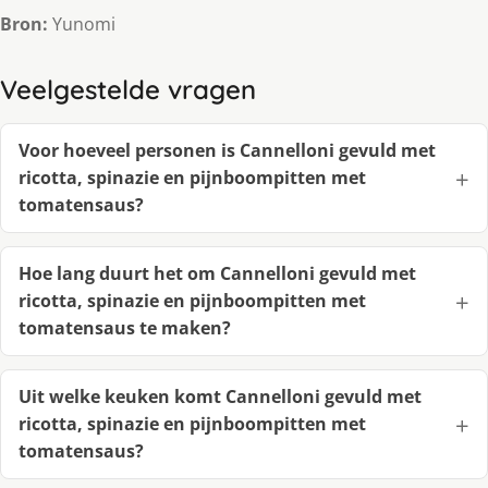
Bron:
Yunomi
Veelgestelde vragen
Voor hoeveel personen is Cannelloni gevuld met
ricotta, spinazie en pijnboompitten met
tomatensaus?
Hoe lang duurt het om Cannelloni gevuld met
ricotta, spinazie en pijnboompitten met
tomatensaus te maken?
Uit welke keuken komt Cannelloni gevuld met
ricotta, spinazie en pijnboompitten met
tomatensaus?