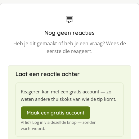
💬
Nog geen reacties
Heb je dit gemaakt of heb je een vraag? Wees de
eerste die reageert.
Laat een reactie achter
Reageren kan met een gratis account — zo
weten andere thuiskoks van wie de tip komt.
Maak een gratis account
Al lid? Log in via dezelfde knop — zonder
wachtwoord.