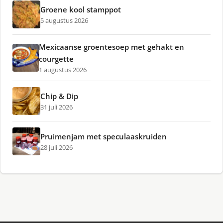
Groene kool stamppot
5 augustus 2026
Mexicaanse groentesoep met gehakt en
courgette
1 augustus 2026
Chip & Dip
31 juli 2026
Pruimenjam met speculaaskruiden
28 juli 2026