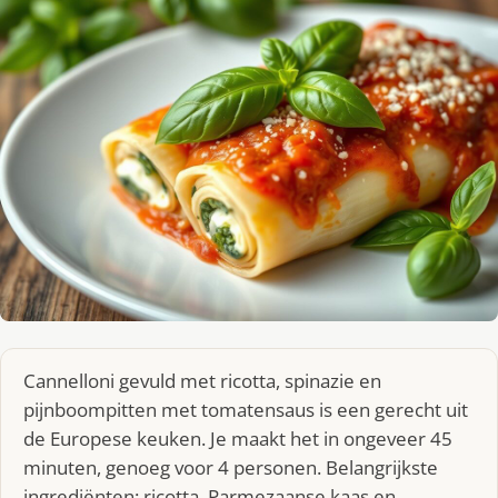
Cannelloni gevuld met ricotta, spinazie en
pijnboompitten met tomatensaus is een gerecht uit
de Europese keuken. Je maakt het in ongeveer 45
minuten, genoeg voor 4 personen. Belangrijkste
ingrediënten: ricotta, Parmezaanse kaas en