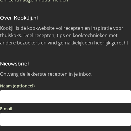
Over KookJij.nl
KookJij is dé kookwebsite vol recepten en inspiratie voor
thuiskoks. Deel recepten, tips en kooktechnieken met
andere bezoekers en vind gemakkelijk een heerlijk gerecht.
Nieuwsbrief
Ontvang de lekkerste recepten in je inbox.
Naam (optioneel)
E-mail