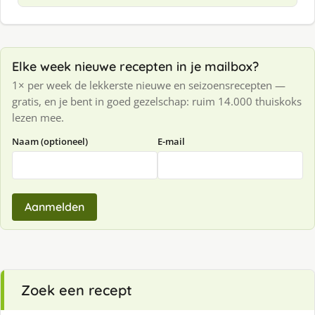
Elke week nieuwe recepten in je mailbox?
1× per week de lekkerste nieuwe en seizoensrecepten —
gratis, en je bent in goed gezelschap: ruim 14.000 thuiskoks
lezen mee.
Naam (optioneel)
E-mail
Aanmelden
Zoek een recept