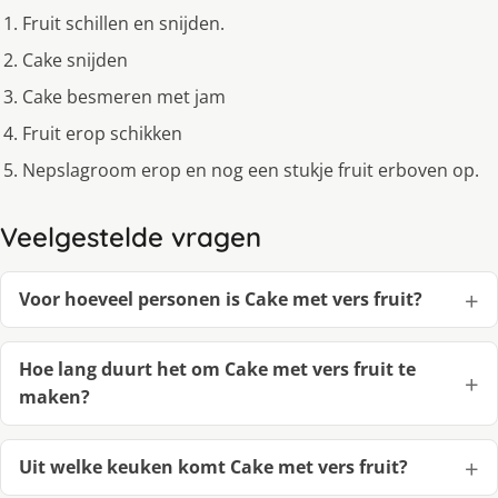
Fruit schillen en snijden.
Cake snijden
Cake besmeren met jam
Fruit erop schikken
Nepslagroom erop en nog een stukje fruit erboven op.
Veelgestelde vragen
Voor hoeveel personen is Cake met vers fruit?
Hoe lang duurt het om Cake met vers fruit te
maken?
Uit welke keuken komt Cake met vers fruit?