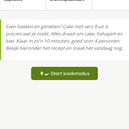
Even bakken en genieten? Cake met vers fruit is
precies wat je zoekt. Alles draait om cake, halvajam en
kiwi. Klaar in zo'n 10 minuten, goed voor 4 personen.
Bekijk hieronder het recept en maak het vandaag nog.
👩‍🍳 Start kookmodus