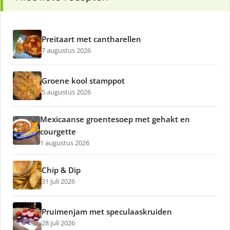
Preitaart met cantharellen
7 augustus 2026
Groene kool stamppot
5 augustus 2026
Mexicaanse groentesoep met gehakt en
courgette
1 augustus 2026
Chip & Dip
31 juli 2026
Pruimenjam met speculaaskruiden
28 juli 2026