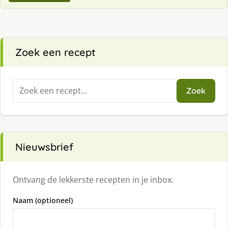
Zoek een recept
Zoeken
Zoek
naar:
Nieuwsbrief
Ontvang de lekkerste recepten in je inbox.
Naam (optioneel)