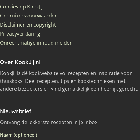
Cookies op KookJij
Gebruikersvoorwaarden
Disclaimer en copyright
Privacyverklaring
Onrechtmatige inhoud melden
Over KookJij.nl
KookJij is dé kookwebsite vol recepten en inspiratie voor
thuiskoks. Deel recepten, tips en kooktechnieken met
andere bezoekers en vind gemakkelijk een heerlijk gerecht.
Nieuwsbrief
Ontvang de lekkerste recepten in je inbox.
Naam (optioneel)