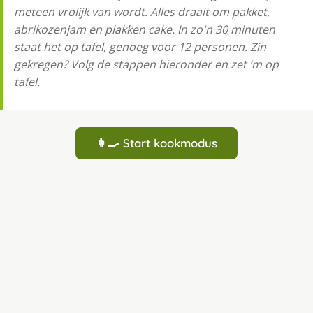
meteen vrolijk van wordt. Alles draait om pakket,
abrikozenjam en plakken cake. In zo'n 30 minuten
staat het op tafel, genoeg voor 12 personen. Zin
gekregen? Volg de stappen hieronder en zet ‘m op
tafel.
👩‍🍳 Start kookmodus