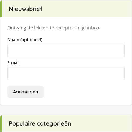
Nieuwsbrief
Ontvang de lekkerste recepten in je inbox.
Naam (optioneel)
E-mail
Aanmelden
Populaire categorieën