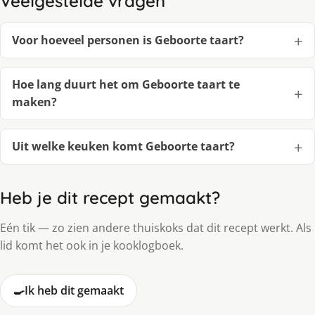
Veelgestelde vragen
Voor hoeveel personen is Geboorte taart?
Hoe lang duurt het om Geboorte taart te
maken?
Uit welke keuken komt Geboorte taart?
Heb je dit recept gemaakt?
Eén tik — zo zien andere thuiskoks dat dit recept werkt. Als
lid komt het ook in je kooklogboek.
🍳
Ik heb dit gemaakt