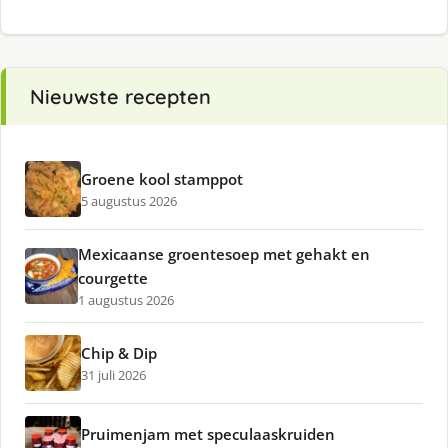
Nieuwste recepten
Groene kool stamppot
5 augustus 2026
Mexicaanse groentesoep met gehakt en
courgette
1 augustus 2026
Chip & Dip
31 juli 2026
Pruimenjam met speculaaskruiden