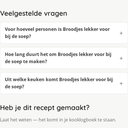
Veelgestelde vragen
Voor hoeveel personen is Broodjes lekker voor
bij de soep?
Hoe lang duurt het om Broodjes lekker voor bij
de soep te maken?
Uit welke keuken komt Broodjes lekker voor bij
de soep?
Heb je dit recept gemaakt?
Laat het weten — het komt in je kooklogboek te staan.