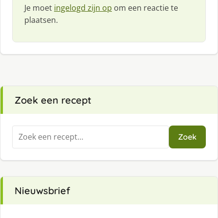
Je moet
ingelogd zijn op
om een reactie te
plaatsen.
Zoek een recept
Zoeken
Zoek
naar:
Nieuwsbrief