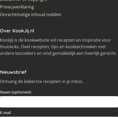
Privacyverklaring
Onrechtmatige inhoud melden
Over KookJij.nl
KookJij is dé kookwebsite vol recepten en inspiratie voor
thuiskoks. Deel recepten, tips en kooktechnieken met
andere bezoekers en vind gemakkelijk een heerlijk gerecht.
Nieuwsbrief
Ontvang de lekkerste recepten in je inbox.
Naam (optioneel)
E-mail