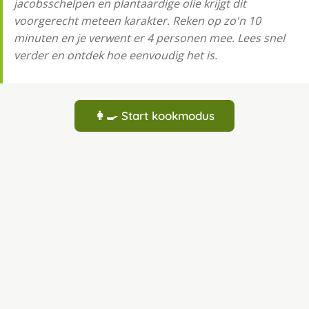
jacobsschelpen en plantaardige olie krijgt dit
voorgerecht meteen karakter. Reken op zo'n 10
minuten en je verwent er 4 personen mee. Lees snel
verder en ontdek hoe eenvoudig het is.
👩‍🍳 Start kookmodus