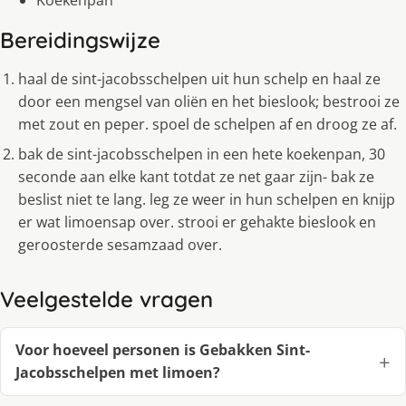
Bereidingswijze
haal de sint-jacobsschelpen uit hun schelp en haal ze
door een mengsel van oliën en het bieslook; bestrooi ze
met zout en peper. spoel de schelpen af en droog ze af.
bak de sint-jacobsschelpen in een hete koekenpan, 30
seconde aan elke kant totdat ze net gaar zijn- bak ze
beslist niet te lang. leg ze weer in hun schelpen en knijp
er wat limoensap over. strooi er gehakte bieslook en
geroosterde sesamzaad over.
Veelgestelde vragen
Voor hoeveel personen is Gebakken Sint-
Jacobsschelpen met limoen?