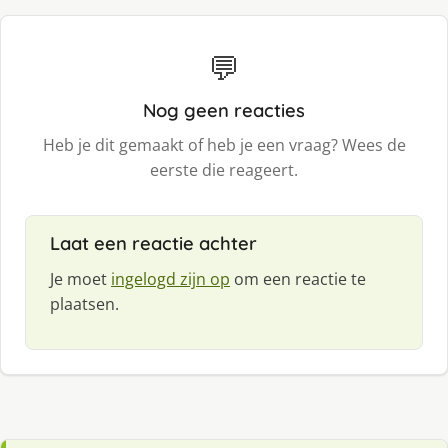
💬
Nog geen reacties
Heb je dit gemaakt of heb je een vraag? Wees de
eerste die reageert.
Laat een reactie achter
Je moet
ingelogd zijn op
om een reactie te
plaatsen.