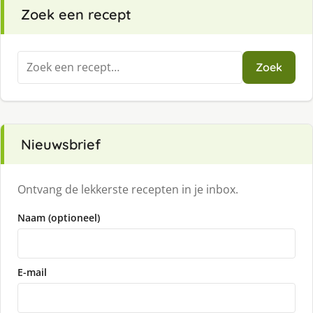
Zoek een recept
Zoeken
Zoek
naar:
Nieuwsbrief
Ontvang de lekkerste recepten in je inbox.
Naam (optioneel)
E-mail