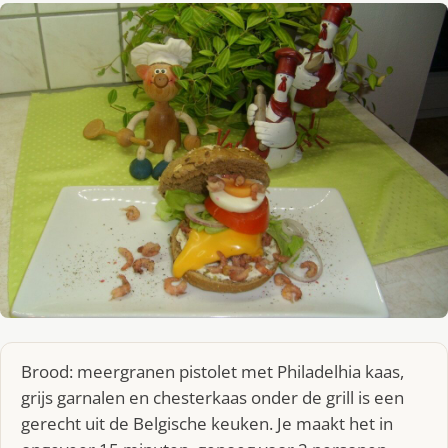
Brood: meergranen pistolet met Philadelhia kaas,
grijs garnalen en chesterkaas onder de grill is een
gerecht uit de Belgische keuken. Je maakt het in