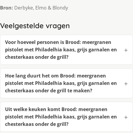
Bron:
Derbyke, Elmo & Blondy
Veelgestelde vragen
Voor hoeveel personen is Brood: meergranen
pistolet met Philadelhia kaas, grijs garnalen en
chesterkaas onder de grill?
Hoe lang duurt het om Brood: meergranen
pistolet met Philadelhia kaas, grijs garnalen en
chesterkaas onder de grill te maken?
Uit welke keuken komt Brood: meergranen
pistolet met Philadelhia kaas, grijs garnalen en
chesterkaas onder de grill?