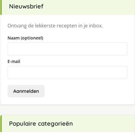
Nieuwsbrief
Ontvang de lekkerste recepten in je inbox.
Naam (optioneel)
E-mail
Aanmelden
Populaire categorieën