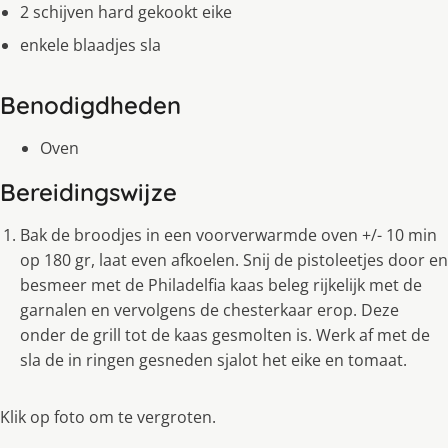
2 schijven hard gekookt eike
enkele blaadjes sla
Benodigdheden
Oven
Bereidingswijze
Bak de broodjes in een voorverwarmde oven +/- 10 min
op 180 gr, laat even afkoelen. Snij de pistoleetjes door en
besmeer met de Philadelfia kaas beleg rijkelijk met de
garnalen en vervolgens de chesterkaar erop. Deze
onder de grill tot de kaas gesmolten is. Werk af met de
sla de in ringen gesneden sjalot het eike en tomaat.
Klik op foto om te vergroten.