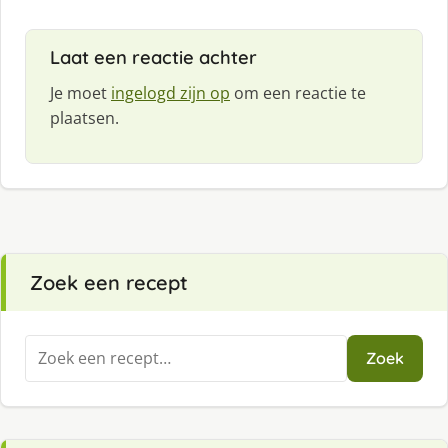
Laat een reactie achter
Je moet
ingelogd zijn op
om een reactie te
plaatsen.
Zoek een recept
Zoeken
Zoek
naar: