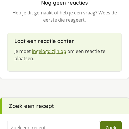
Nog geen reacties
Heb je dit gemaakt of heb je een vraag? Wees de
eerste die reageert.
Laat een reactie achter
Je moet
ingelogd zijn op
om een reactie te
plaatsen.
Zoek een recept
Zoeken
Zoek