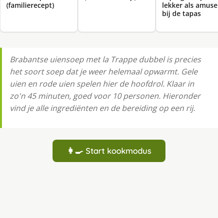
(familierecept)
lekker als amuse
bij de tapas
Brabantse uiensoep met la Trappe dubbel is precies
het soort soep dat je weer helemaal opwarmt. Gele
uien en rode uien spelen hier de hoofdrol. Klaar in
zo'n 45 minuten, goed voor 10 personen. Hieronder
vind je alle ingrediënten en de bereiding op een rij.
👩‍🍳 Start kookmodus