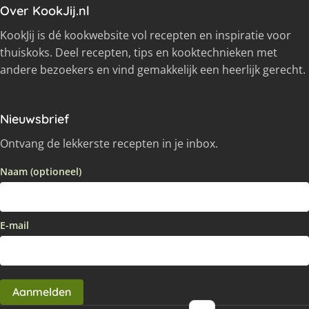
Over KookJij.nl
KookJij is dé kookwebsite vol recepten en inspiratie voor
thuiskoks. Deel recepten, tips en kooktechnieken met
andere bezoekers en vind gemakkelijk een heerlijk gerecht.
Nieuwsbrief
Ontvang de lekkerste recepten in je inbox.
Naam (optioneel)
E-mail
Aanmelden