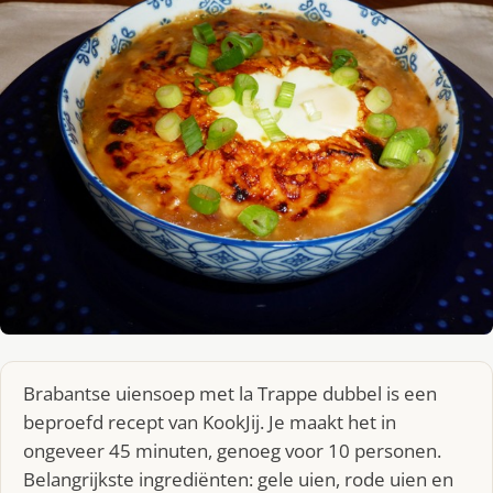
Brabantse uiensoep met la Trappe dubbel is een
beproefd recept van KookJij. Je maakt het in
ongeveer 45 minuten, genoeg voor 10 personen.
Belangrijkste ingrediënten: gele uien, rode uien en