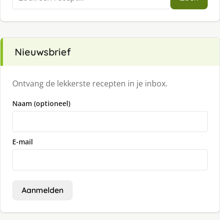
naar:
Nieuwsbrief
Ontvang de lekkerste recepten in je inbox.
Naam (optioneel)
E-mail
Aanmelden