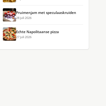
Pruimenjam met speculaaskruiden
28 juli 2026
Echte Napolitaanse pizza
27 juli 2026