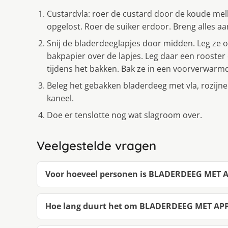
Custardvla: roer de custard door de koude mel
opgelost. Roer de suiker erdoor. Breng alles aa
Snij de bladerdeeglapjes door midden. Leg ze 
bakpapier over de lapjes. Leg daar een rooste
tijdens het bakken. Bak ze in een voorverwarm
Beleg het gebakken bladerdeeg met vla, rozijn
kaneel.
Doe er tenslotte nog wat slagroom over.
Veelgestelde vragen
Voor hoeveel personen is BLADERDEEG MET
Hoe lang duurt het om BLADERDEEG MET AP