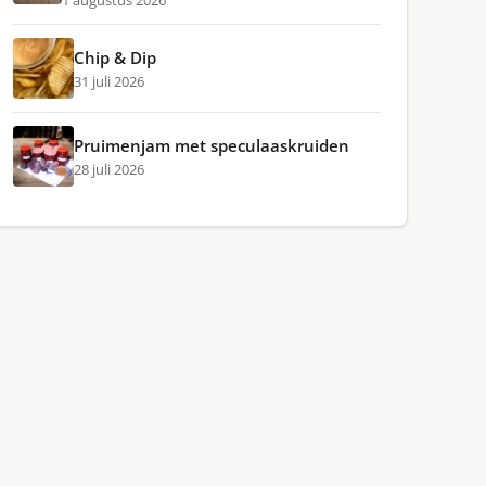
1 augustus 2026
Chip & Dip
31 juli 2026
Pruimenjam met speculaaskruiden
28 juli 2026