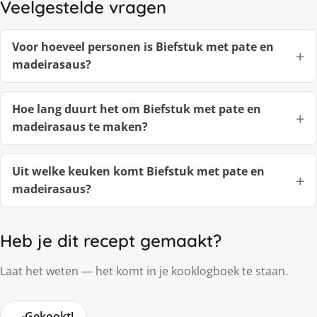
Veelgestelde vragen
Voor hoeveel personen is Biefstuk met pate en
madeirasaus?
Hoe lang duurt het om Biefstuk met pate en
madeirasaus te maken?
Uit welke keuken komt Biefstuk met pate en
madeirasaus?
Heb je dit recept gemaakt?
Laat het weten — het komt in je kooklogboek te staan.
🍳
Gekookt!