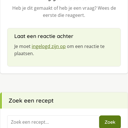
Heb je dit gemaakt of heb je een vraag? Wees de
eerste die reageert.
Laat een reactie achter
Je moet
ingelogd zijn op
om een reactie te
plaatsen.
Zoek een recept
Zoeken
Zoek
naar: