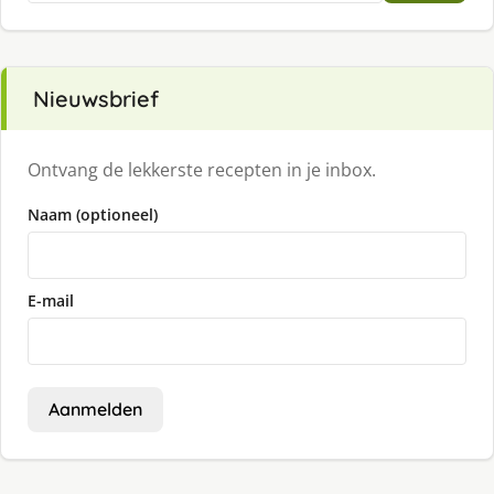
Nieuwsbrief
Ontvang de lekkerste recepten in je inbox.
Naam (optioneel)
E-mail
Aanmelden