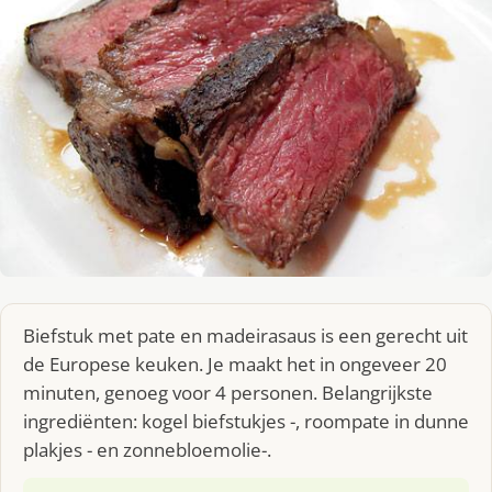
Biefstuk met pate en madeirasaus is een gerecht uit
de Europese keuken. Je maakt het in ongeveer 20
minuten, genoeg voor 4 personen. Belangrijkste
ingrediënten: kogel biefstukjes -, roompate in dunne
plakjes - en zonnebloemolie-.