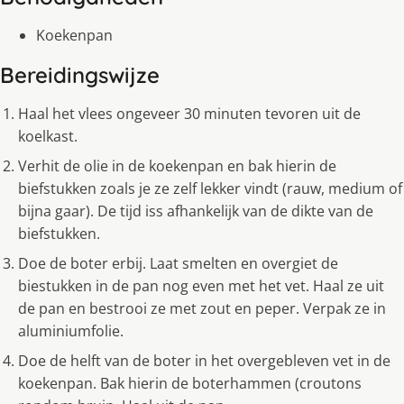
Koekenpan
Bereidingswijze
Haal het vlees ongeveer 30 minuten tevoren uit de
koelkast.
Verhit de olie in de koekenpan en bak hierin de
biefstukken zoals je ze zelf lekker vindt (rauw, medium of
bijna gaar). De tijd iss afhankelijk van de dikte van de
biefstukken.
Doe de boter erbij. Laat smelten en overgiet de
biestukken in de pan nog even met het vet. Haal ze uit
de pan en bestrooi ze met zout en peper. Verpak ze in
aluminiumfolie.
Doe de helft van de boter in het overgebleven vet in de
koekenpan. Bak hierin de boterhammen (croutons