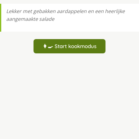
Lekker met gebakken aardappelen en een heerlijke
aangemaakte salade
👩‍🍳 Start kookmodus