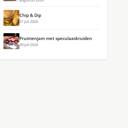
1 augustus 2026
Chip & Dip
31 juli 2026
Pruimenjam met speculaaskruiden
28 juli 2026