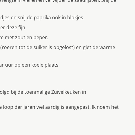
jes en snij de paprika ook in blokjes.
er deze fijn.
ze met zout en peper.
roeren tot de suiker is opgelost) en giet de warme
ar uur op een koele plaats
olgd bij de toenmalige Zuivelkeuken in
e loop der jaren wel aardig is aangepast. Ik noem het