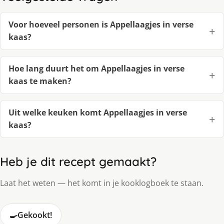
Voor hoeveel personen is Appellaagjes in verse
kaas?
Hoe lang duurt het om Appellaagjes in verse
kaas te maken?
Uit welke keuken komt Appellaagjes in verse
kaas?
Heb je dit recept gemaakt?
Laat het weten — het komt in je kooklogboek te staan.
🍳
Gekookt!