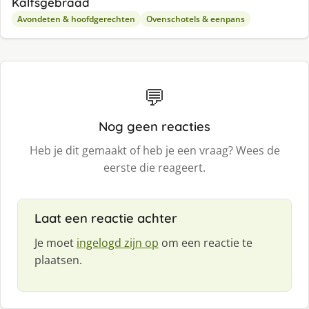
Kalfsgebraad
Avondeten & hoofdgerechten
Ovenschotels & eenpans
💬
Nog geen reacties
Heb je dit gemaakt of heb je een vraag? Wees de
eerste die reageert.
Laat een reactie achter
Je moet
ingelogd zijn op
om een reactie te
plaatsen.