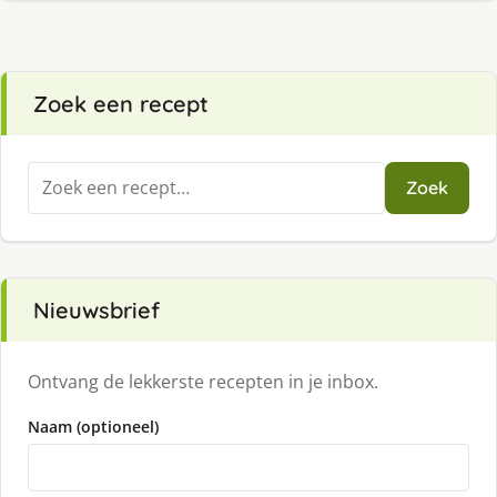
Zoek een recept
Zoeken
Zoek
naar:
Nieuwsbrief
Ontvang de lekkerste recepten in je inbox.
Naam (optioneel)