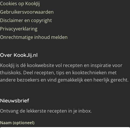
Cookies op KookJij
Gebruikersvoorwaarden
Disclaimer en copyright
Privacyverklaring
Onrechtmatige inhoud melden
Over KookJij.nl
KookJij is dé kookwebsite vol recepten en inspiratie voor
thuiskoks. Deel recepten, tips en kooktechnieken met
andere bezoekers en vind gemakkelijk een heerlijk gerecht.
Nieuwsbrief
Ontvang de lekkerste recepten in je inbox.
Naam (optioneel)