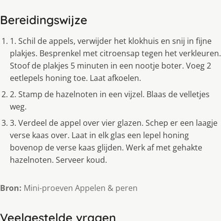
Bereidingswijze
1. Schil de appels, verwijder het klokhuis en snij in fijne
plakjes. Besprenkel met citroensap tegen het verkleuren.
Stoof de plakjes 5 minuten in een nootje boter. Voeg 2
eetlepels honing toe. Laat afkoelen.
2. Stamp de hazelnoten in een vijzel. Blaas de velletjes
weg.
3. Verdeel de appel over vier glazen. Schep er een laagje
verse kaas over. Laat in elk glas een lepel honing
bovenop de verse kaas glijden. Werk af met gehakte
hazelnoten. Serveer koud.
Bron:
Mini-proeven Appelen & peren
Veelgestelde vragen