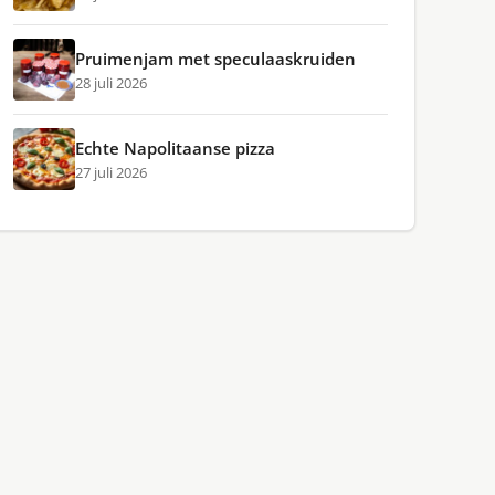
Pruimenjam met speculaaskruiden
28 juli 2026
Echte Napolitaanse pizza
27 juli 2026