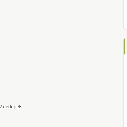
2 eetlepels