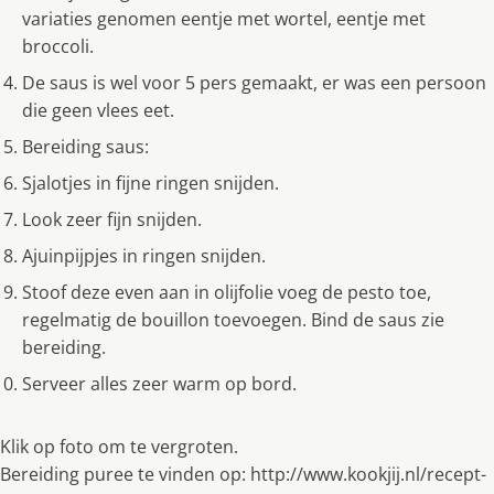
variaties genomen eentje met wortel, eentje met
broccoli.
De saus is wel voor 5 pers gemaakt, er was een persoon
die geen vlees eet.
Bereiding saus:
Sjalotjes in fijne ringen snijden.
Look zeer fijn snijden.
Ajuinpijpjes in ringen snijden.
Stoof deze even aan in olijfolie voeg de pesto toe,
regelmatig de bouillon toevoegen. Bind de saus zie
bereiding.
Serveer alles zeer warm op bord.
Klik op foto om te vergroten.
Bereiding puree te vinden op: http://www.kookjij.nl/recept-