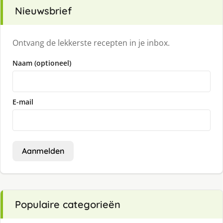
Nieuwsbrief
Ontvang de lekkerste recepten in je inbox.
Naam (optioneel)
E-mail
Aanmelden
Populaire categorieën