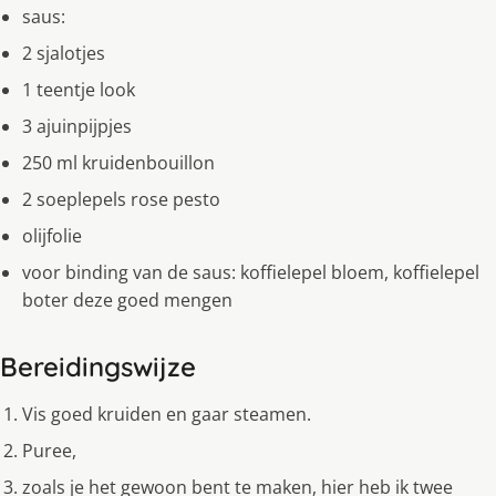
saus:
2 sjalotjes
1 teentje look
3 ajuinpijpjes
250 ml kruidenbouillon
2 soeplepels rose pesto
olijfolie
voor binding van de saus: koffielepel bloem, koffielepel
boter deze goed mengen
Bereidingswijze
Vis goed kruiden en gaar steamen.
Puree,
zoals je het gewoon bent te maken, hier heb ik twee