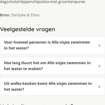
dagschotel-kippenchipolata-met-groentenpuree
Bron:
Derbyke & Elmo
Veelgestelde vragen
Voor hoeveel personen is Alle visjes zwemmen
in het water?
Hoe lang duurt het om Alle visjes zwemmen in
het water te maken?
Uit welke keuken komt Alle visjes zwemmen in
het water?