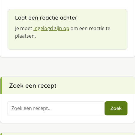
Laat een reactie achter
Je moet
ingelogd zijn op
om een reactie te
plaatsen.
Zoek een recept
Zoeken
Zoek
naar: