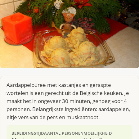
Aardappelpuree met kastanjes en geraspte
wortelen is een gerecht uit de Belgische keuken. Je
maakt het in ongeveer 30 minuten, genoeg voor 4
personen. Belangrijkste ingrediënten: aardappelen,
eitje vers van de pers en muskaatnoot.
BEREIDINGSTIJD
AANTAL PERSONEN
MOEILIJKHEID