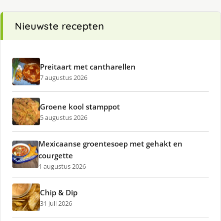
Nieuwste recepten
Preitaart met cantharellen
7 augustus 2026
Groene kool stamppot
5 augustus 2026
Mexicaanse groentesoep met gehakt en
courgette
1 augustus 2026
Chip & Dip
31 juli 2026