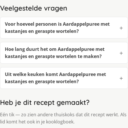
Veelgestelde vragen
Voor hoeveel personen is Aardappelpuree met
kastanjes en geraspte wortelen?
Hoe lang duurt het om Aardappelpuree met
kastanjes en geraspte wortelen te maken?
Uit welke keuken komt Aardappelpuree met
kastanjes en geraspte wortelen?
Heb je dit recept gemaakt?
Eén tik — zo zien andere thuiskoks dat dit recept werkt. Als
lid komt het ook in je kooklogboek.