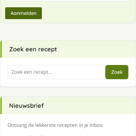
Aanmelden
Zoek een recept
Zoeken
Zoek
naar:
Nieuwsbrief
Ontvang de lekkerste recepten in je inbox.