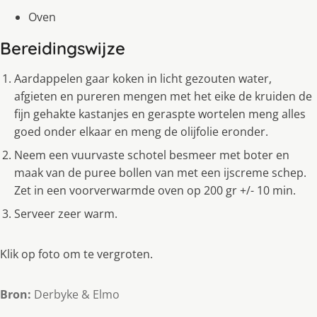
Oven
Bereidingswijze
Aardappelen gaar koken in licht gezouten water,
afgieten en pureren mengen met het eike de kruiden de
fijn gehakte kastanjes en geraspte wortelen meng alles
goed onder elkaar en meng de olijfolie eronder.
Neem een vuurvaste schotel besmeer met boter en
maak van de puree bollen van met een ijscreme schep.
Zet in een voorverwarmde oven op 200 gr +/- 10 min.
Serveer zeer warm.
Klik op foto om te vergroten.
Bron:
Derbyke & Elmo