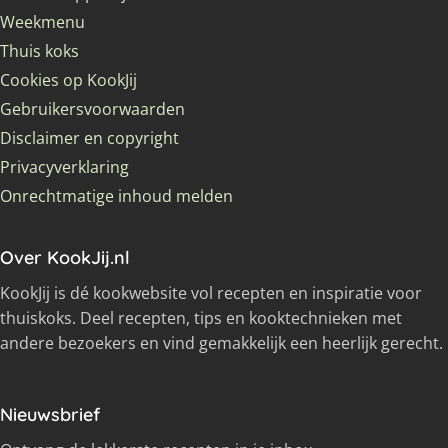
Weekmenu
Thuis koks
Cookies op KookJij
Gebruikersvoorwaarden
Disclaimer en copyright
Privacyverklaring
Onrechtmatige inhoud melden
Over KookJij.nl
KookJij is dé kookwebsite vol recepten en inspiratie voor
thuiskoks. Deel recepten, tips en kooktechnieken met
andere bezoekers en vind gemakkelijk een heerlijk gerecht.
Nieuwsbrief