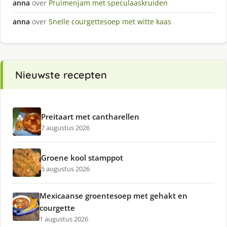
anna
over
Pruimenjam met speculaaskruiden
anna
over
Snelle courgettesoep met witte kaas
Nieuwste recepten
Preitaart met cantharellen
7 augustus 2026
Groene kool stamppot
5 augustus 2026
Mexicaanse groentesoep met gehakt en
courgette
1 augustus 2026