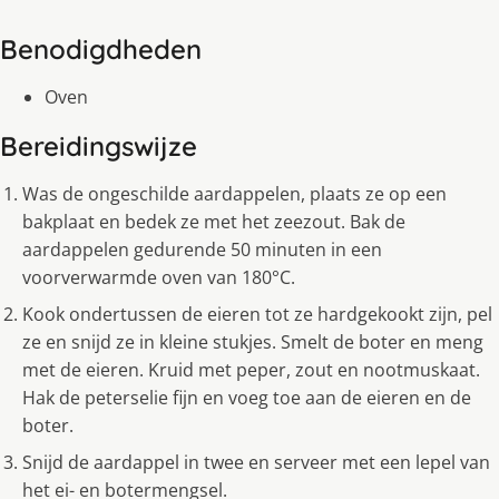
Benodigdheden
Oven
Bereidingswijze
Was de ongeschilde aardappelen, plaats ze op een
bakplaat en bedek ze met het zeezout. Bak de
aardappelen gedurende 50 minuten in een
voorverwarmde oven van 180°C.
Kook ondertussen de eieren tot ze hardgekookt zijn, pel
ze en snijd ze in kleine stukjes. Smelt de boter en meng
met de eieren. Kruid met peper, zout en nootmuskaat.
Hak de peterselie fijn en voeg toe aan de eieren en de
boter.
Snijd de aardappel in twee en serveer met een lepel van
het ei- en botermengsel.