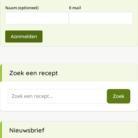
Naam (optioneel)
E-mail
Aanmelden
Zoek een recept
Zoeken
Zoek
naar:
Nieuwsbrief