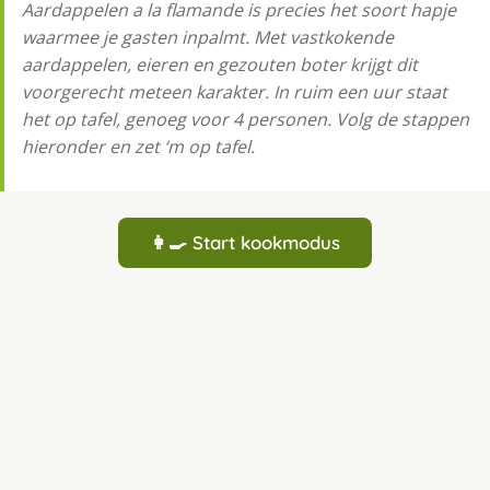
Aardappelen a la flamande is precies het soort hapje
waarmee je gasten inpalmt. Met vastkokende
aardappelen, eieren en gezouten boter krijgt dit
voorgerecht meteen karakter. In ruim een uur staat
het op tafel, genoeg voor 4 personen. Volg de stappen
hieronder en zet ‘m op tafel.
👩‍🍳 Start kookmodus