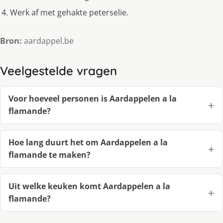
Werk af met gehakte peterselie.
Bron:
aardappel.be
Veelgestelde vragen
Voor hoeveel personen is Aardappelen a la
flamande?
Hoe lang duurt het om Aardappelen a la
flamande te maken?
Uit welke keuken komt Aardappelen a la
flamande?