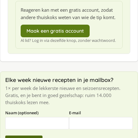
Reageren kan met een gratis account, zodat
andere thuiskoks weten van wie de tip komt.
Maak een gratis account
Al lid? Log in via dezelfde knop, zonder wachtwoord.
Elke week nieuwe recepten in je mailbox?
1× per week de lekkerste nieuwe en seizoensrecepten.
Gratis, en je bent in goed gezelschap: ruim 14.000
thuiskoks lezen mee.
Naam (optioneel)
E-mail