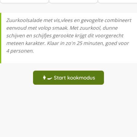
Zuurkoolsalade met vis,vlees en gevogelte combineert
eenvoud met volop smaak. Met zuurkool, dunne
schijven en schijfjes gerookte krijgt dit voorgerecht
meteen karakter. Klaar in zo'n 25 minuten, goed voor
4 personen.
👩‍🍳 Start kookmodus