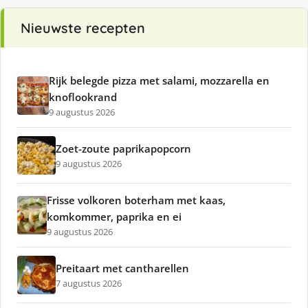
Nieuwste recepten
Rijk belegde pizza met salami, mozzarella en
knoflookrand
9 augustus 2026
Zoet-zoute paprikapopcorn
9 augustus 2026
Frisse volkoren boterham met kaas,
komkommer, paprika en ei
9 augustus 2026
Preitaart met cantharellen
7 augustus 2026