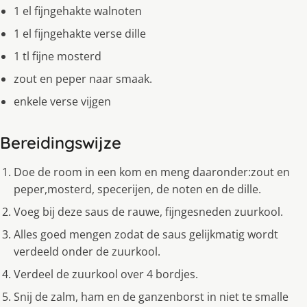
1 el fijngehakte walnoten
1 el fijngehakte verse dille
1 tl fijne mosterd
zout en peper naar smaak.
enkele verse vijgen
Bereidingswijze
Doe de room in een kom en meng daaronder:zout en
peper,mosterd, specerijen, de noten en de dille.
Voeg bij deze saus de rauwe, fijngesneden zuurkool.
Alles goed mengen zodat de saus gelijkmatig wordt
verdeeld onder de zuurkool.
Verdeel de zuurkool over 4 bordjes.
Snij de zalm, ham en de ganzenborst in niet te smalle