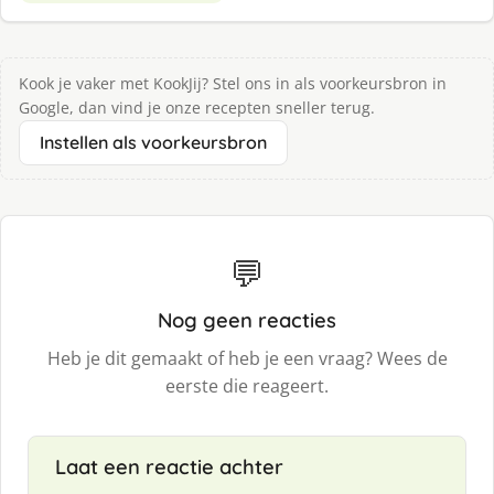
Kook je vaker met KookJij? Stel ons in als voorkeursbron in
Google, dan vind je onze recepten sneller terug.
Instellen als voorkeursbron
💬
Nog geen reacties
Heb je dit gemaakt of heb je een vraag? Wees de
eerste die reageert.
Laat een reactie achter