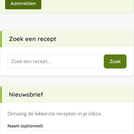
Aanmelden
Zoek een recept
Zoeken
Zoek
naar:
Nieuwsbrief
Ontvang de lekkerste recepten in je inbox.
Naam (optioneel)