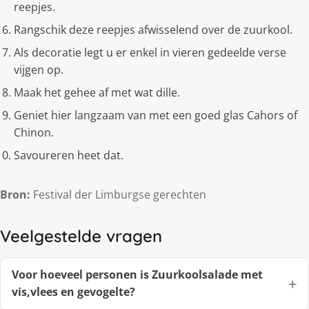
reepjes.
Rangschik deze reepjes afwisselend over de zuurkool.
Als decoratie legt u er enkel in vieren gedeelde verse
vijgen op.
Maak het gehee af met wat dille.
Geniet hier langzaam van met een goed glas Cahors of
Chinon.
Savoureren heet dat.
Bron:
Festival der Limburgse gerechten
Veelgestelde vragen
Voor hoeveel personen is Zuurkoolsalade met
vis,vlees en gevogelte?