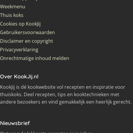
Weekmenu
Thuis koks
Cookies op KookJij
Gebruikersvoorwaarden
Disclaimer en copyright
Privacyverklaring
Onrechtmatige inhoud melden
Over KookJij.nl
KookJij is dé kookwebsite vol recepten en inspiratie voor
thuiskoks. Deel recepten, tips en kooktechnieken met
andere bezoekers en vind gemakkelijk een heerlijk gerecht.
Nieuwsbrief