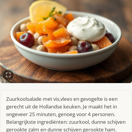
Zuurkoolsalade met vis,vlees en gevogelte is een
gerecht uit de Hollandse keuken. Je maakt het in
ongeveer 25 minuten, genoeg voor 4 personen.
Belangrijkste ingrediënten: zuurkool, dunne schijven
gerookte zalm en dunne schijven gerookte ham.