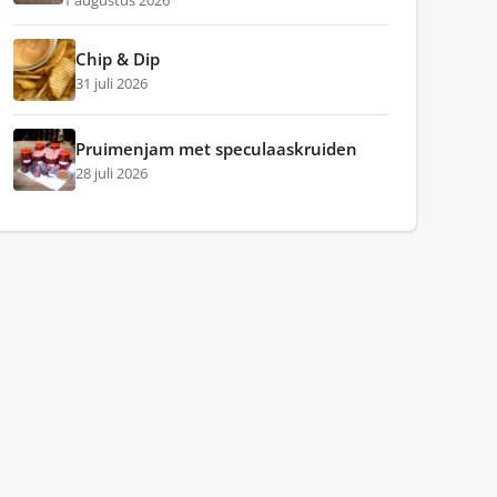
1 augustus 2026
Chip & Dip
31 juli 2026
Pruimenjam met speculaaskruiden
28 juli 2026