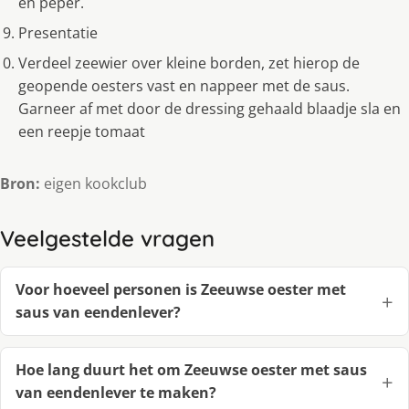
en peper.
Presentatie
Verdeel zeewier over kleine borden, zet hierop de
geopende oesters vast en nappeer met de saus.
Garneer af met door de dressing gehaald blaadje sla en
een reepje tomaat
Bron:
eigen kookclub
Veelgestelde vragen
Voor hoeveel personen is Zeeuwse oester met
saus van eendenlever?
Hoe lang duurt het om Zeeuwse oester met saus
van eendenlever te maken?