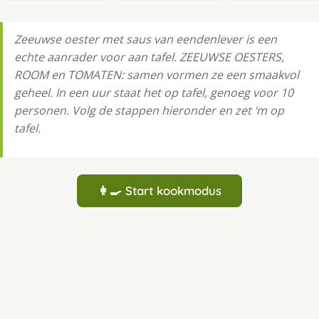
Zeeuwse oester met saus van eendenlever is een
echte aanrader voor aan tafel. ZEEUWSE OESTERS,
ROOM en TOMATEN: samen vormen ze een smaakvol
geheel. In een uur staat het op tafel, genoeg voor 10
personen. Volg de stappen hieronder en zet ‘m op
tafel.
👩‍🍳 Start kookmodus