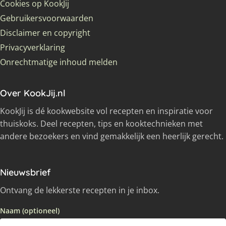
Cookies op KookJij
Gebruikersvoorwaarden
Disclaimer en copyright
Privacyverklaring
Onrechtmatige inhoud melden
Over KookJij.nl
KookJij is dé kookwebsite vol recepten en inspiratie voor
thuiskoks. Deel recepten, tips en kooktechnieken met
andere bezoekers en vind gemakkelijk een heerlijk gerecht.
Nieuwsbrief
Ontvang de lekkerste recepten in je inbox.
Naam (optioneel)