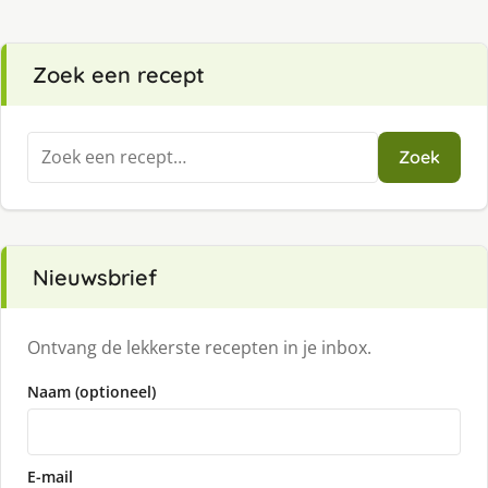
Zoek een recept
Zoeken
Zoek
naar:
Nieuwsbrief
Ontvang de lekkerste recepten in je inbox.
Naam (optioneel)
E-mail