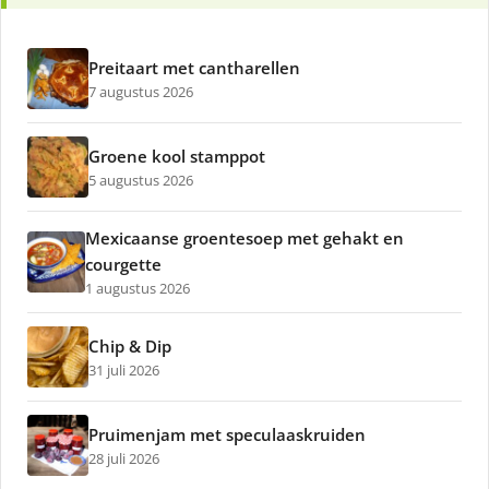
Preitaart met cantharellen
7 augustus 2026
Groene kool stamppot
5 augustus 2026
Mexicaanse groentesoep met gehakt en
courgette
1 augustus 2026
Chip & Dip
31 juli 2026
Pruimenjam met speculaaskruiden
28 juli 2026