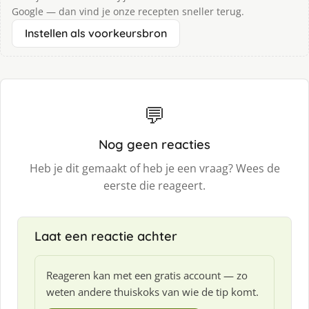
Google — dan vind je onze recepten sneller terug.
Instellen als voorkeursbron
💬
Nog geen reacties
Heb je dit gemaakt of heb je een vraag? Wees de
eerste die reageert.
Laat een reactie achter
Reageren kan met een gratis account — zo
weten andere thuiskoks van wie de tip komt.