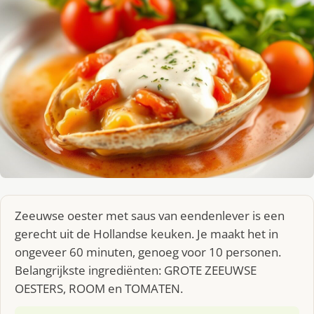
Zeeuwse oester met saus van eendenlever is een
gerecht uit de Hollandse keuken. Je maakt het in
ongeveer 60 minuten, genoeg voor 10 personen.
Belangrijkste ingrediënten: GROTE ZEEUWSE
OESTERS, ROOM en TOMATEN.