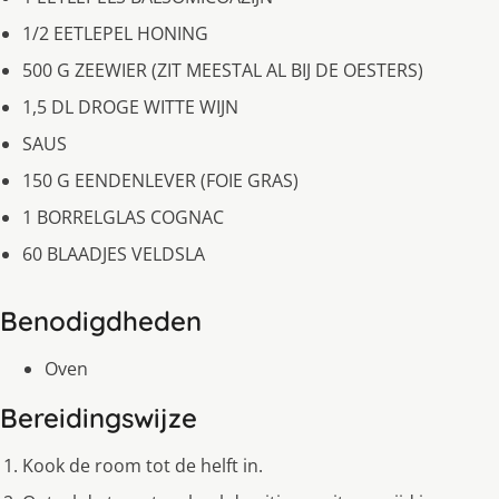
1/2 EETLEPEL HONING
500 G ZEEWIER (ZIT MEESTAL AL BIJ DE OESTERS)
1,5 DL DROGE WITTE WIJN
SAUS
150 G EENDENLEVER (FOIE GRAS)
1 BORRELGLAS COGNAC
60 BLAADJES VELDSLA
Benodigdheden
Oven
Bereidingswijze
Kook de room tot de helft in.