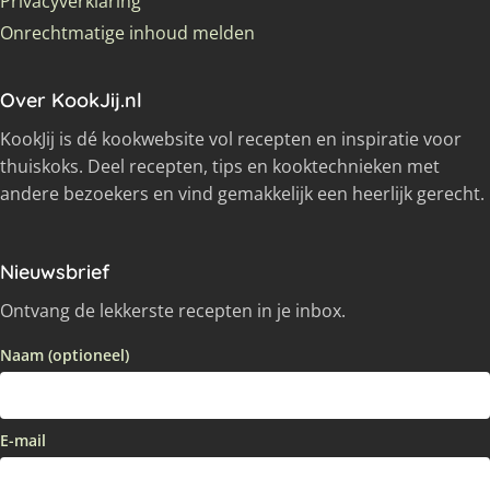
Privacyverklaring
Onrechtmatige inhoud melden
Over KookJij.nl
KookJij is dé kookwebsite vol recepten en inspiratie voor
thuiskoks. Deel recepten, tips en kooktechnieken met
andere bezoekers en vind gemakkelijk een heerlijk gerecht.
Nieuwsbrief
Ontvang de lekkerste recepten in je inbox.
Naam (optioneel)
E-mail