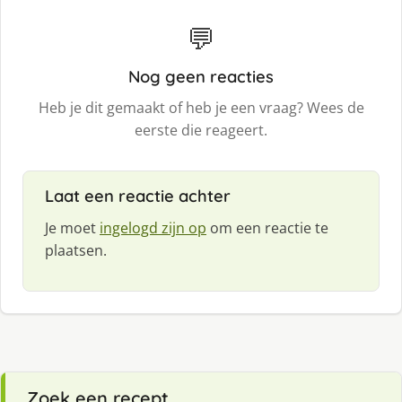
💬
Nog geen reacties
Heb je dit gemaakt of heb je een vraag? Wees de
eerste die reageert.
Laat een reactie achter
Je moet
ingelogd zijn op
om een reactie te
plaatsen.
Zoek een recept