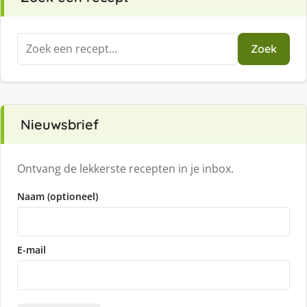
Zoeken
Zoek
naar:
Nieuwsbrief
Ontvang de lekkerste recepten in je inbox.
Naam (optioneel)
E-mail