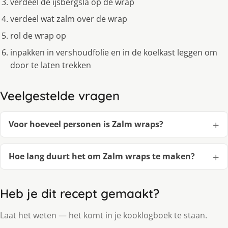
verdeel de ijsbergsla op de wrap
verdeel wat zalm over de wrap
rol de wrap op
inpakken in vershoudfolie en in de koelkast leggen om
door te laten trekken
Veelgestelde vragen
Voor hoeveel personen is Zalm wraps?
Hoe lang duurt het om Zalm wraps te maken?
Heb je dit recept gemaakt?
Laat het weten — het komt in je kooklogboek te staan.