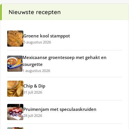
Nieuwste recepten
Groene kool stamppot
5 augustus 2026
Mexicaanse groentesoep met gehakt en
courgette
1 augustus 2026
Chip & Dip
31 juli 2026
Pruimenjam met speculaaskruiden
28 juli 2026