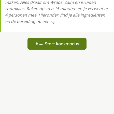
maken. Alles draait om Wraps, Zalm en Kruiden
roomkaas. Reken op zo'n 15 minuten en je verwent er
4 personen mee. Hieronder vind je alle ingrediënten
en de bereiding op een rij.
👩‍🍳 Start kookmodus