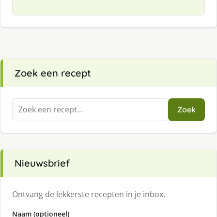
Zoek een recept
Zoeken
Zoek
naar:
Nieuwsbrief
Ontvang de lekkerste recepten in je inbox.
Naam (optioneel)