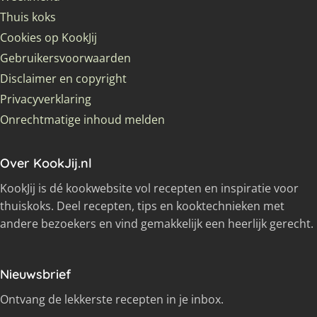
Thuis koks
Cookies op KookJij
Gebruikersvoorwaarden
Disclaimer en copyright
Privacyverklaring
Onrechtmatige inhoud melden
Over KookJij.nl
KookJij is dé kookwebsite vol recepten en inspiratie voor
thuiskoks. Deel recepten, tips en kooktechnieken met
andere bezoekers en vind gemakkelijk een heerlijk gerecht.
Nieuwsbrief
Ontvang de lekkerste recepten in je inbox.