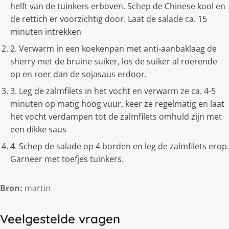
helft van de tuinkers erboven. Schep de Chinese kool en
de rettich er voorzichtig door. Laat de salade ca. 15
minuten intrekken
2. Verwarm in een koekenpan met anti-aanbaklaag de
sherry met de bruine suiker, los de suiker al roerende
op en roer dan de sojasaus erdoor.
3. Leg de zalmfilets in het vocht en verwarm ze ca. 4-5
minuten op matig hoog vuur, keer ze regelmatig en laat
het vocht verdampen tot de zalmfilets omhuld zijn met
een dikke saus
4. Schep de salade op 4 borden en leg de zalmfilets erop.
Garneer met toefjes tuinkers.
Bron:
martin
Veelgestelde vragen