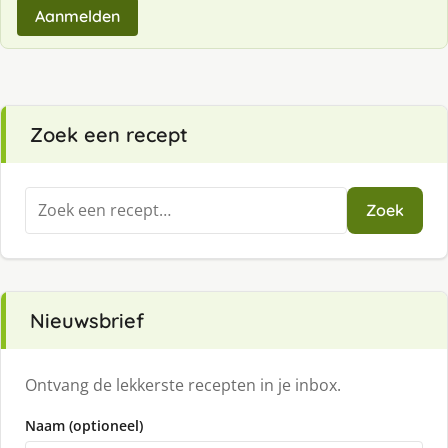
Aanmelden
Zoek een recept
Zoeken
Zoek
naar:
Nieuwsbrief
Ontvang de lekkerste recepten in je inbox.
Naam (optioneel)