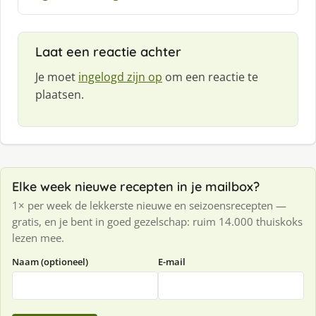
Laat een reactie achter
Je moet
ingelogd zijn op
om een reactie te
plaatsen.
Elke week nieuwe recepten in je mailbox?
1× per week de lekkerste nieuwe en seizoensrecepten —
gratis, en je bent in goed gezelschap: ruim 14.000 thuiskoks
lezen mee.
Naam (optioneel)
E-mail