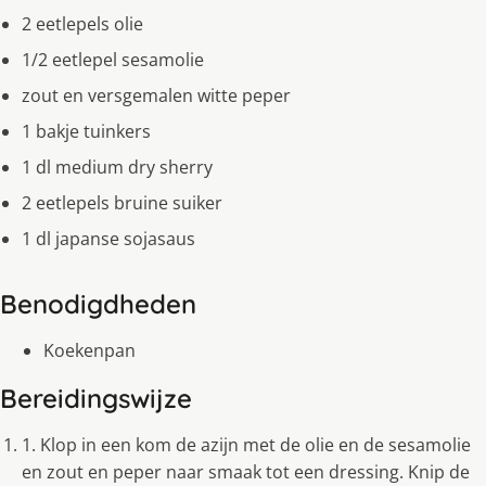
2 eetlepels olie
1/2 eetlepel sesamolie
zout en versgemalen witte peper
1 bakje tuinkers
1 dl medium dry sherry
2 eetlepels bruine suiker
1 dl japanse sojasaus
Benodigdheden
Koekenpan
Bereidingswijze
1. Klop in een kom de azijn met de olie en de sesamolie
en zout en peper naar smaak tot een dressing. Knip de