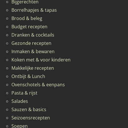
Bijgerechten
Borrelhapjes & tapas
Brood & beleg
Budget recepten
Dranken & cocktails
Gezonde recepten
Inmaken & bewaren
Koken met & voor kinderen
Makkelijke recepten
Ontbijt & Lunch
Ovenschotels & eenpans
Pasta & rijst
Salades
Sauzen & basics
Seizoensrecepten
Soepen