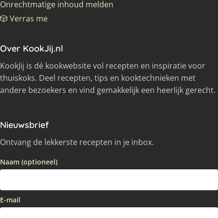
Onrechtmatige inhoud melden
🎲 Verras me
Over KookJij.nl
KookJij is dé kookwebsite vol recepten en inspiratie voor
thuiskoks. Deel recepten, tips en kooktechnieken met
andere bezoekers en vind gemakkelijk een heerlijk gerecht.
Nieuwsbrief
Ontvang de lekkerste recepten in je inbox.
Naam (optioneel)
E-mail