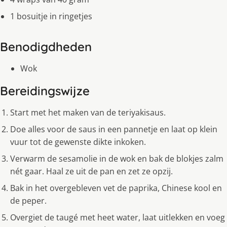
1 bosuitje in ringetjes
Benodigdheden
Wok
Bereidingswijze
Start met het maken van de teriyakisaus.
Doe alles voor de saus in een pannetje en laat op klein
vuur tot de gewenste dikte inkoken.
Verwarm de sesamolie in de wok en bak de blokjes zalm
nét gaar. Haal ze uit de pan en zet ze opzij.
Bak in het overgebleven vet de paprika, Chinese kool en
de peper.
Overgiet de taugé met heet water, laat uitlekken en voeg