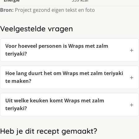
Bron:
Project gezond eigen tekst en foto
Veelgestelde vragen
Voor hoeveel personen is Wraps met zalm
teriyaki?
Hoe lang duurt het om Wraps met zalm teriyaki
te maken?
Uit welke keuken komt Wraps met zalm
teriyaki?
Heb je dit recept gemaakt?