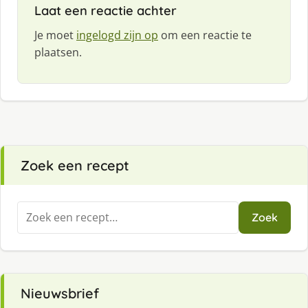
Laat een reactie achter
Je moet
ingelogd zijn op
om een reactie te
plaatsen.
Zoek een recept
Zoeken
Zoek
naar:
Nieuwsbrief