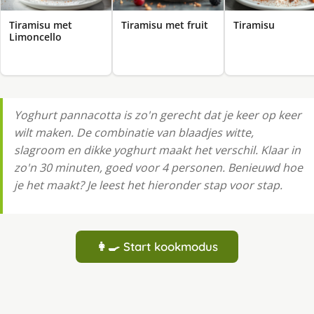
Tiramisu met
Tiramisu met fruit
Tiramisu
Limoncello
Yoghurt pannacotta is zo'n gerecht dat je keer op keer
wilt maken. De combinatie van blaadjes witte,
slagroom en dikke yoghurt maakt het verschil. Klaar in
zo'n 30 minuten, goed voor 4 personen. Benieuwd hoe
je het maakt? Je leest het hieronder stap voor stap.
👩‍🍳 Start kookmodus