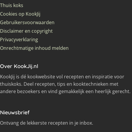
Thuis koks
Cookies op KookJij
Gebruikersvoorwaarden
Disclaimer en copyright
Privacyverklaring
Onrechtmatige inhoud melden
Over KookJij.nl
KookJij is dé kookwebsite vol recepten en inspiratie voor
thuiskoks. Deel recepten, tips en kooktechnieken met
andere bezoekers en vind gemakkelijk een heerlijk gerecht.
Nieuwsbrief
Ontvang de lekkerste recepten in je inbox.