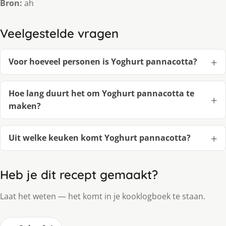
Bron:
ah
Veelgestelde vragen
Voor hoeveel personen is Yoghurt pannacotta?
Hoe lang duurt het om Yoghurt pannacotta te
maken?
Uit welke keuken komt Yoghurt pannacotta?
Heb je dit recept gemaakt?
Laat het weten — het komt in je kooklogboek te staan.