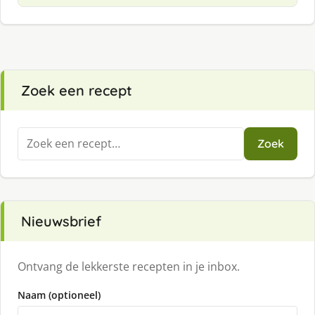
Zoek een recept
Zoeken
Zoek
naar:
Nieuwsbrief
Ontvang de lekkerste recepten in je inbox.
Naam (optioneel)