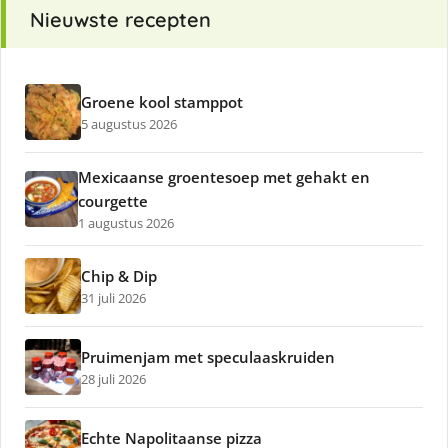
Nieuwste recepten
Groene kool stamppot
5 augustus 2026
Mexicaanse groentesoep met gehakt en
courgette
1 augustus 2026
Chip & Dip
31 juli 2026
Pruimenjam met speculaaskruiden
28 juli 2026
Echte Napolitaanse pizza