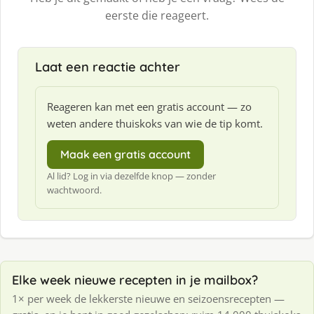
eerste die reageert.
Laat een reactie achter
Reageren kan met een gratis account — zo
weten andere thuiskoks van wie de tip komt.
Maak een gratis account
Al lid? Log in via dezelfde knop — zonder
wachtwoord.
Elke week nieuwe recepten in je mailbox?
1× per week de lekkerste nieuwe en seizoensrecepten —