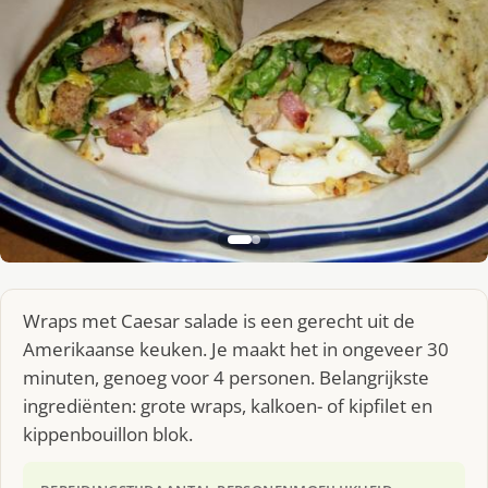
Wraps met Caesar salade is een gerecht uit de
Amerikaanse keuken. Je maakt het in ongeveer 30
minuten, genoeg voor 4 personen. Belangrijkste
ingrediënten: grote wraps, kalkoen- of kipfilet en
kippenbouillon blok.