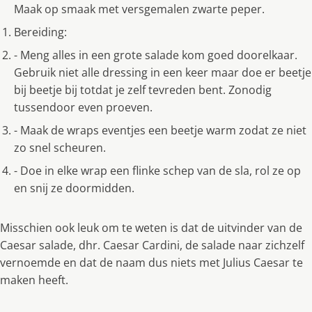
Maak op smaak met versgemalen zwarte peper.
Bereiding:
- Meng alles in een grote salade kom goed doorelkaar.
Gebruik niet alle dressing in een keer maar doe er beetje
bij beetje bij totdat je zelf tevreden bent. Zonodig
tussendoor even proeven.
- Maak de wraps eventjes een beetje warm zodat ze niet
zo snel scheuren.
- Doe in elke wrap een flinke schep van de sla, rol ze op
en snij ze doormidden.
Misschien ook leuk om te weten is dat de uitvinder van de
Caesar salade, dhr. Caesar Cardini, de salade naar zichzelf
vernoemde en dat de naam dus niets met Julius Caesar te
maken heeft.