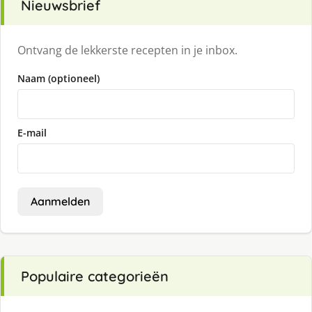
Nieuwsbrief
Ontvang de lekkerste recepten in je inbox.
Naam (optioneel)
E-mail
Aanmelden
Populaire categorieën