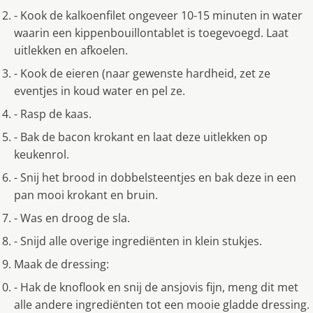
- Kook de kalkoenfilet ongeveer 10-15 minuten in water
waarin een kippenbouillontablet is toegevoegd. Laat
uitlekken en afkoelen.
- Kook de eieren (naar gewenste hardheid, zet ze
eventjes in koud water en pel ze.
- Rasp de kaas.
- Bak de bacon krokant en laat deze uitlekken op
keukenrol.
- Snij het brood in dobbelsteentjes en bak deze in een
pan mooi krokant en bruin.
- Was en droog de sla.
- Snijd alle overige ingrediënten in klein stukjes.
Maak de dressing:
- Hak de knoflook en snij de ansjovis fijn, meng dit met
alle andere ingrediënten tot een mooie gladde dressing.