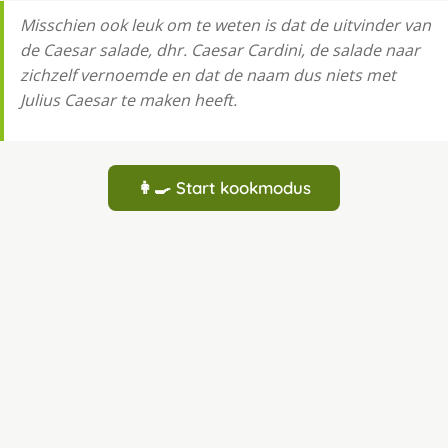
Misschien ook leuk om te weten is dat de uitvinder van
de Caesar salade, dhr. Caesar Cardini, de salade naar
zichzelf vernoemde en dat de naam dus niets met
Julius Caesar te maken heeft.
👩‍🍳 Start kookmodus