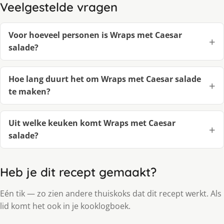
Veelgestelde vragen
Voor hoeveel personen is Wraps met Caesar
salade?
Hoe lang duurt het om Wraps met Caesar salade
te maken?
Uit welke keuken komt Wraps met Caesar
salade?
Heb je dit recept gemaakt?
Eén tik — zo zien andere thuiskoks dat dit recept werkt. Als
lid komt het ook in je kooklogboek.