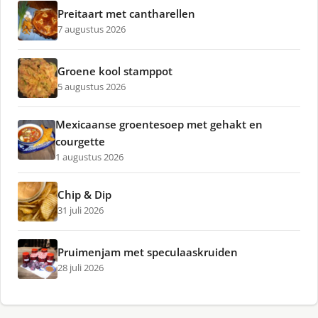
Preitaart met cantharellen
7 augustus 2026
Groene kool stamppot
5 augustus 2026
Mexicaanse groentesoep met gehakt en
courgette
1 augustus 2026
Chip & Dip
31 juli 2026
Pruimenjam met speculaaskruiden
28 juli 2026