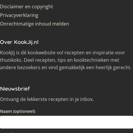
Disclaimer en copyright
Privacyverklaring
Onrechtmatige inhoud melden
Over KookJij.nl
KookJij is dé kookwebsite vol recepten en inspiratie voor
thuiskoks. Deel recepten, tips en kooktechnieken met
andere bezoekers en vind gemakkelijk een heerlijk gerecht.
Nieuwsbrief
Ontvang de lekkerste recepten in je inbox.
Naam (optioneel)