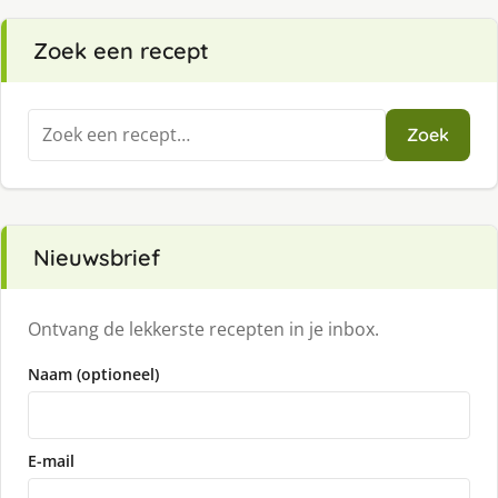
Zoek een recept
Zoeken
Zoek
naar:
Nieuwsbrief
Ontvang de lekkerste recepten in je inbox.
Naam (optioneel)
E-mail