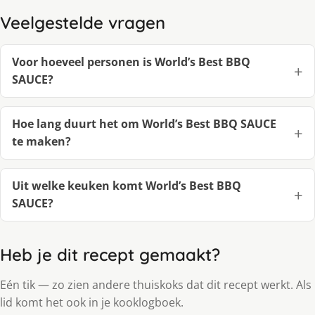
Veelgestelde vragen
Voor hoeveel personen is World’s Best BBQ
SAUCE?
Hoe lang duurt het om World’s Best BBQ SAUCE
te maken?
Uit welke keuken komt World’s Best BBQ
SAUCE?
Heb je dit recept gemaakt?
Eén tik — zo zien andere thuiskoks dat dit recept werkt. Als
lid komt het ook in je kooklogboek.