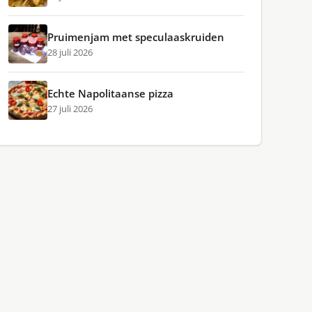
Pruimenjam met speculaaskruiden
28 juli 2026
Echte Napolitaanse pizza
27 juli 2026