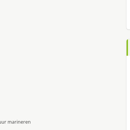
 uur marineren