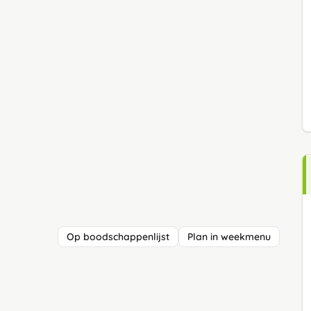
Op boodschappenlijst
Plan in weekmenu