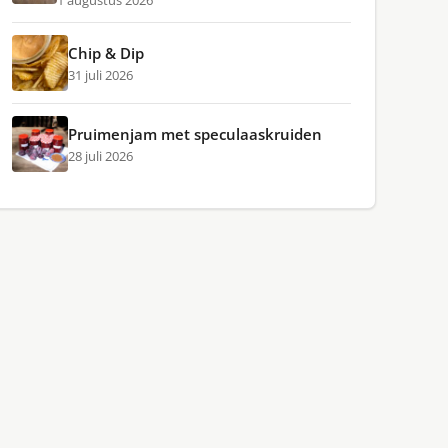
1 augustus 2026
Chip & Dip
31 juli 2026
Pruimenjam met speculaaskruiden
28 juli 2026