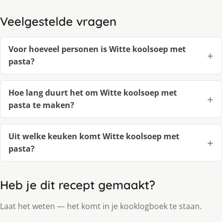
Veelgestelde vragen
Voor hoeveel personen is Witte koolsoep met
pasta?
Hoe lang duurt het om Witte koolsoep met
pasta te maken?
Uit welke keuken komt Witte koolsoep met
pasta?
Heb je dit recept gemaakt?
Laat het weten — het komt in je kooklogboek te staan.