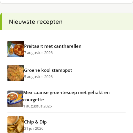
Nieuwste recepten
Preitaart met cantharellen
7 augustus 2026
Groene kool stamppot
5 augustus 2026
Mexicaanse groentesoep met gehakt en
courgette
1 augustus 2026
Chip & Dip
31 juli 2026