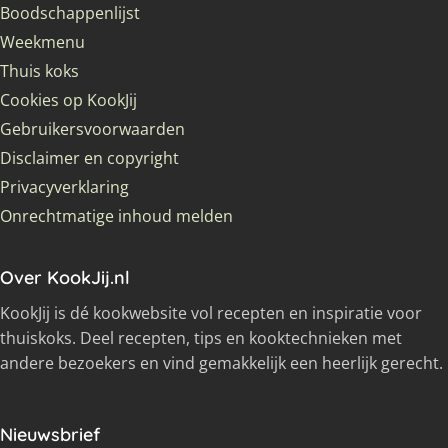
Boodschappenlijst
Weekmenu
Thuis koks
Cookies op KookJij
Gebruikersvoorwaarden
Disclaimer en copyright
Privacyverklaring
Onrechtmatige inhoud melden
Over KookJij.nl
KookJij is dé kookwebsite vol recepten en inspiratie voor
thuiskoks. Deel recepten, tips en kooktechnieken met
andere bezoekers en vind gemakkelijk een heerlijk gerecht.
Nieuwsbrief