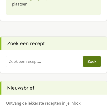
plaatsen.
Zoek een recept
Zoeken
Zoek
naar:
Nieuwsbrief
Ontvang de lekkerste recepten in je inbox.