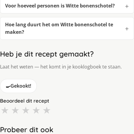
Voor hoeveel personen is Witte bonenschotel?
Hoe lang duurt het om Witte bonenschotel te
maken?
Heb je dit recept gemaakt?
Laat het weten — het komt in je kooklogboek te staan.
🍳
Gekookt!
Beoordeel dit recept
★
★
★
★
★
Probeer dit ook