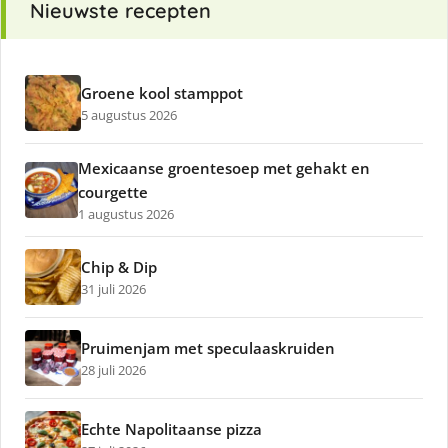
Nieuwste recepten
Groene kool stamppot
5 augustus 2026
Mexicaanse groentesoep met gehakt en
courgette
1 augustus 2026
Chip & Dip
31 juli 2026
Pruimenjam met speculaaskruiden
28 juli 2026
Echte Napolitaanse pizza