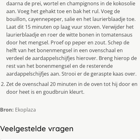
daarna de prei, wortel en champignons in de kokosolie
aan. Voeg het gehakt toe en bak het rul. Voeg de
bouillon, cayennepeper, salie en het laurierblaadje toe.
Laat dit 15 minuten op laag vuur stoven. Verwijder het
laurierblaadje en roer de witte bonen in tomatensaus
door het mengsel. Proef op peper en zout. Schep de
helft van het bonenmengsel in een ovenschaal en
verdeel de aardappelschijfjes hierover. Breng hierop de
rest van het bonenmengsel en de resterende
aardappelschijfjes aan. Strooi er de geraspte kaas over.
Zet de ovenschaal 20 minuten in de oven tot hij door en
door heet is en goudbruin kleurt.
Bron:
Ekoplaza
Veelgestelde vragen