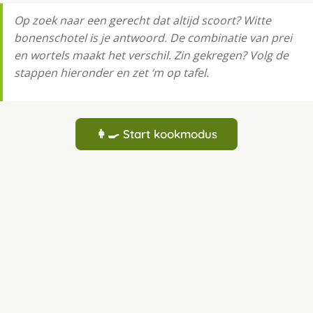
Op zoek naar een gerecht dat altijd scoort? Witte
bonenschotel is je antwoord. De combinatie van prei
en wortels maakt het verschil. Zin gekregen? Volg de
stappen hieronder en zet ‘m op tafel.
👩‍🍳 Start kookmodus