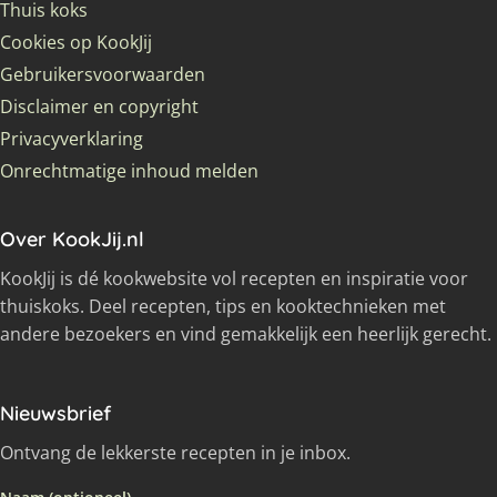
Thuis koks
Cookies op KookJij
Gebruikersvoorwaarden
Disclaimer en copyright
Privacyverklaring
Onrechtmatige inhoud melden
Over KookJij.nl
KookJij is dé kookwebsite vol recepten en inspiratie voor
thuiskoks. Deel recepten, tips en kooktechnieken met
andere bezoekers en vind gemakkelijk een heerlijk gerecht.
Nieuwsbrief
Ontvang de lekkerste recepten in je inbox.