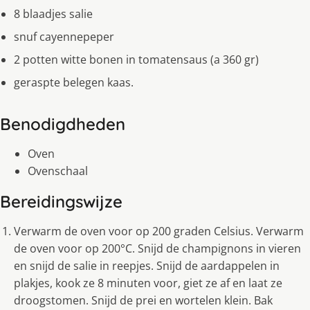
8 blaadjes salie
snuf cayennepeper
2 potten witte bonen in tomatensaus (a 360 gr)
geraspte belegen kaas.
Benodigdheden
Oven
Ovenschaal
Bereidingswijze
Verwarm de oven voor op 200 graden Celsius. Verwarm
de oven voor op 200°C. Snijd de champignons in vieren
en snijd de salie in reepjes. Snijd de aardappelen in
plakjes, kook ze 8 minuten voor, giet ze af en laat ze
droogstomen. Snijd de prei en wortelen klein. Bak