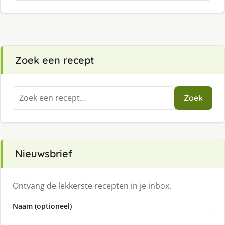
Zoek een recept
Zoeken
Zoek
naar:
Nieuwsbrief
Ontvang de lekkerste recepten in je inbox.
Naam (optioneel)