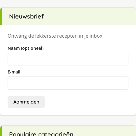
Nieuwsbrief
Ontvang de lekkerste recepten in je inbox.
Naam (optioneel)
E-mail
Aanmelden
Populaire categorieën