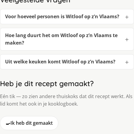
Voor hoeveel personen is Witloof op z’n Vlaams?
Hoe lang duurt het om Witloof op z’n Vlaams te
maken?
Uit welke keuken komt Witloof op z’n Vlaams?
Heb je dit recept gemaakt?
Eén tik — zo zien andere thuiskoks dat dit recept werkt. Als
lid komt het ook in je kooklogboek.
🍳
Ik heb dit gemaakt