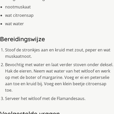
nootmuskaat
wat citroensap
wat water
Bereidingswijze
Stoof de stronkjes aan en kruid met zout, peper en wat
muskaatnoot.
Bevochtig met water en laat verder stoven onder deksel.
Hak de eieren. Neem wat water van het witloof en werk
op met de boter of margarine. Voeg er ei en peterselie
aan toe en kruid bij. Voeg een klein beetje citroensap
toe.
Serveer het witloof met de Flamandesaus.
Veelgestelde vragen