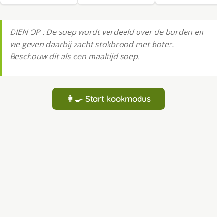
DIEN OP : De soep wordt verdeeld over de borden en
we geven daarbij zacht stokbrood met boter.
Beschouw dit als een maaltijd soep.
👩‍🍳 Start kookmodus