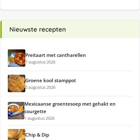
Nieuwste recepten
Preitaart met cantharellen
7 augustus 2026
Groene kool stamppot
5 augustus 2026
Mexicaanse groentesoep met gehakt en
courgette
1 augustus 2026
Chip & Dip