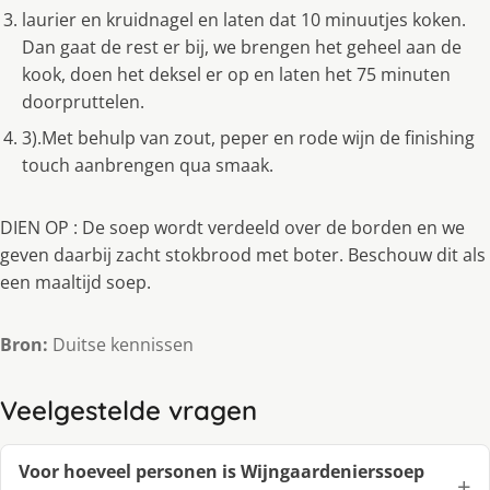
laurier en kruidnagel en laten dat 10 minuutjes koken.
Dan gaat de rest er bij, we brengen het geheel aan de
kook, doen het deksel er op en laten het 75 minuten
doorpruttelen.
3).Met behulp van zout, peper en rode wijn de finishing
touch aanbrengen qua smaak.
DIEN OP : De soep wordt verdeeld over de borden en we
geven daarbij zacht stokbrood met boter. Beschouw dit als
een maaltijd soep.
Bron:
Duitse kennissen
Veelgestelde vragen
Voor hoeveel personen is Wijngaardenierssoep