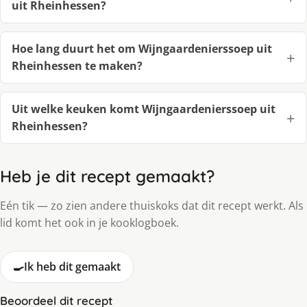
uit Rheinhessen?
Hoe lang duurt het om Wijngaardenierssoep uit
Rheinhessen te maken?
Uit welke keuken komt Wijngaardenierssoep uit
Rheinhessen?
Heb je dit recept gemaakt?
Eén tik — zo zien andere thuiskoks dat dit recept werkt. Als
lid komt het ook in je kooklogboek.
🍳
Ik heb dit gemaakt
Beoordeel dit recept