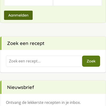
Aanmelden
Zoek een recept
Zoeken
Zoek
naar:
Nieuwsbrief
Ontvang de lekkerste recepten in je inbox.