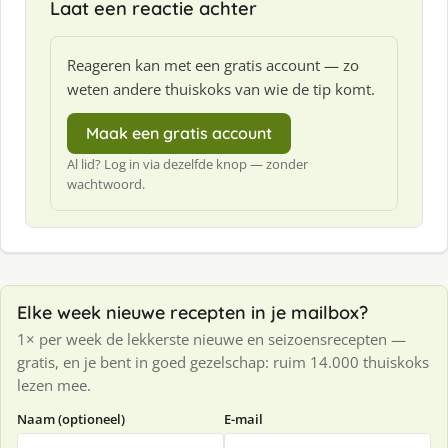
Laat een reactie achter
Reageren kan met een gratis account — zo
weten andere thuiskoks van wie de tip komt.
Maak een gratis account
Al lid? Log in via dezelfde knop — zonder
wachtwoord.
Elke week nieuwe recepten in je mailbox?
1× per week de lekkerste nieuwe en seizoensrecepten —
gratis, en je bent in goed gezelschap: ruim 14.000 thuiskoks
lezen mee.
Naam (optioneel)
E-mail