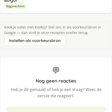
Bulgur
Bijgerechten
Kook je vaker met KookJij? Stel ons in als voorkeursbron in
Google — dan vind je onze recepten sneller terug.
Instellen als voorkeursbron
💬
Nog geen reacties
Heb je dit gemaakt of heb je een vraag? Wees de
eerste die reageert.