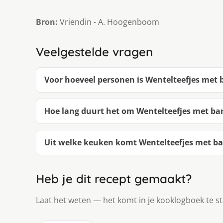
Bron:
Vriendin - A. Hoogenboom
Veelgestelde vragen
Voor hoeveel personen is Wentelteefjes met
Hoe lang duurt het om Wentelteefjes met b
Uit welke keuken komt Wentelteefjes met b
Heb je dit recept gemaakt?
Laat het weten — het komt in je kooklogboek te s