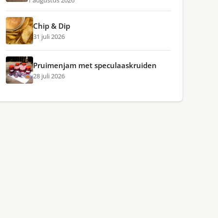
1 augustus 2026
Chip & Dip
31 juli 2026
Pruimenjam met speculaaskruiden
28 juli 2026