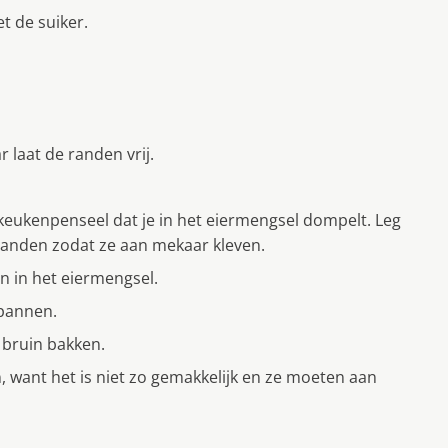
t de suiker.
 laat de randen vrij.
eukenpenseel dat je in het eiermengsel dompelt. Leg
randen zodat ze aan mekaar kleven.
 in het eiermengsel.
dpannen.
 bruin bakken.
want het is niet zo gemakkelijk en ze moeten aan