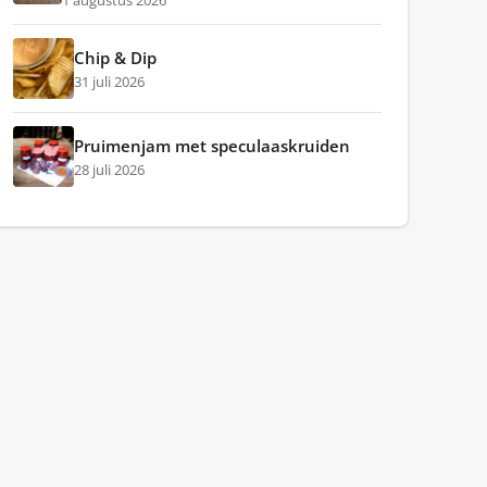
1 augustus 2026
Chip & Dip
31 juli 2026
Pruimenjam met speculaaskruiden
28 juli 2026