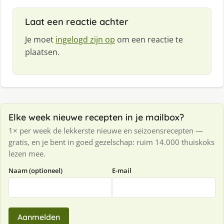
Laat een reactie achter
Je moet
ingelogd zijn op
om een reactie te
plaatsen.
Elke week nieuwe recepten in je mailbox?
1× per week de lekkerste nieuwe en seizoensrecepten —
gratis, en je bent in goed gezelschap: ruim 14.000 thuiskoks
lezen mee.
Naam (optioneel)
E-mail
Aanmelden