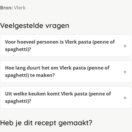
Bron:
Vlerk
Veelgestelde vragen
Voor hoeveel personen is Vlerk pasta (penne of
spaghetti)?
Hoe lang duurt het om Vlerk pasta (penne of
spaghetti) te maken?
Uit welke keuken komt Vlerk pasta (penne of
spaghetti)?
Heb je dit recept gemaakt?