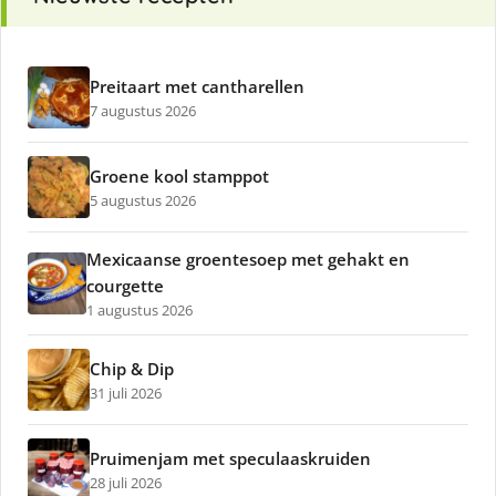
Preitaart met cantharellen
7 augustus 2026
Groene kool stamppot
5 augustus 2026
Mexicaanse groentesoep met gehakt en
courgette
1 augustus 2026
Chip & Dip
31 juli 2026
Pruimenjam met speculaaskruiden
28 juli 2026