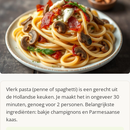
Vlerk pasta (penne of spaghetti) is een gerecht uit
de Hollandse keuken. Je maakt het in ongeveer 30
minuten, genoeg voor 2 personen. Belangrijkste
ingrediënten: bakje champignons en Parmesaanse
kaas.