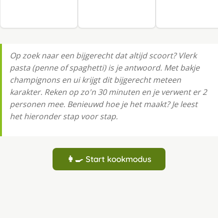
Op zoek naar een bijgerecht dat altijd scoort? Vlerk
pasta (penne of spaghetti) is je antwoord. Met bakje
champignons en ui krijgt dit bijgerecht meteen
karakter. Reken op zo'n 30 minuten en je verwent er 2
personen mee. Benieuwd hoe je het maakt? Je leest
het hieronder stap voor stap.
👩‍🍳 Start kookmodus