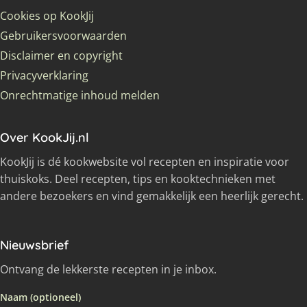
Cookies op KookJij
Gebruikersvoorwaarden
Disclaimer en copyright
Privacyverklaring
Onrechtmatige inhoud melden
Over KookJij.nl
KookJij is dé kookwebsite vol recepten en inspiratie voor
thuiskoks. Deel recepten, tips en kooktechnieken met
andere bezoekers en vind gemakkelijk een heerlijk gerecht.
Nieuwsbrief
Ontvang de lekkerste recepten in je inbox.
Naam (optioneel)