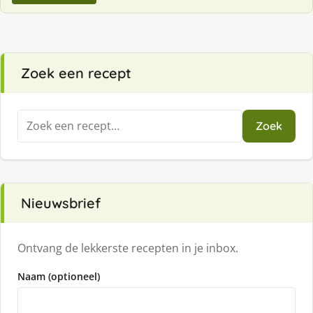
Zoek een recept
Zoeken
Zoek
naar:
Nieuwsbrief
Ontvang de lekkerste recepten in je inbox.
Naam (optioneel)