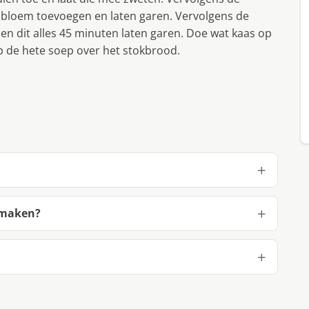
bloem toevoegen en laten garen. Vervolgens de
en dit alles 45 minuten laten garen. Doe wat kaas op
p de hete soep over het stokbrood.
 maken?