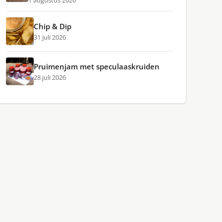
1 augustus 2026
Chip & Dip
31 juli 2026
Pruimenjam met speculaaskruiden
28 juli 2026