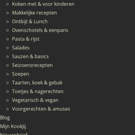
Koken met & voor kinderen
Makkelijke recepten
Ontbijt & Lunch
Ovenschotels & eenpans
Pasta & rijst
Salades
Sauzen & basics
Seizoensrecepten
Soepen
Taarten, koek & gebak
Toetjes & nagerechten
Vegetarisch & vegan
Voorgerechten & amuses
Blog
Mijn KookJij