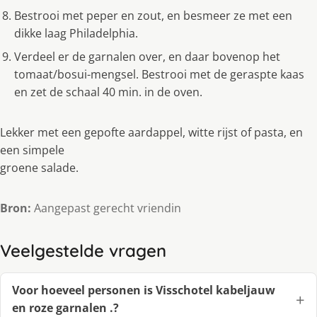
Bestrooi met peper en zout, en besmeer ze met een
dikke laag Philadelphia.
Verdeel er de garnalen over, en daar bovenop het
tomaat/bosui-mengsel. Bestrooi met de geraspte kaas
en zet de schaal 40 min. in de oven.
Lekker met een gepofte aardappel, witte rĳst of pasta, en
een simpele
groene salade.
Bron:
Aangepast gerecht vriendin
Veelgestelde vragen
Voor hoeveel personen is Visschotel kabeljauw
en roze garnalen .?