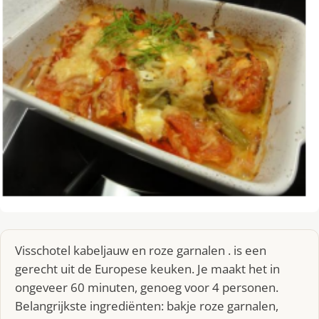
Visschotel kabeljauw en roze garnalen . is een
gerecht uit de Europese keuken. Je maakt het in
ongeveer 60 minuten, genoeg voor 4 personen.
Belangrijkste ingrediënten: bakje roze garnalen,