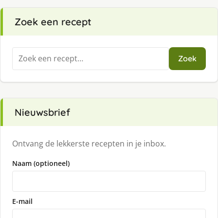
Zoek een recept
Zoeken
Zoek
naar:
Nieuwsbrief
Ontvang de lekkerste recepten in je inbox.
Naam (optioneel)
E-mail