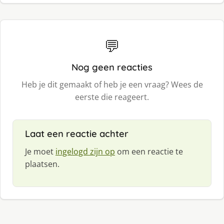
💬
Nog geen reacties
Heb je dit gemaakt of heb je een vraag? Wees de
eerste die reageert.
Laat een reactie achter
Je moet
ingelogd zijn op
om een reactie te
plaatsen.