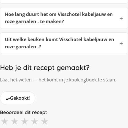
Hoe lang duurt het om Visschotel kabeljauw en
roze garnalen . te maken?
Uit welke keuken komt Visschotel kabeljauw en
roze garnalen .?
Heb je dit recept gemaakt?
Laat het weten — het komt in je kooklogboek te staan.
🍳
Gekookt!
Beoordeel dit recept
★
★
★
★
★