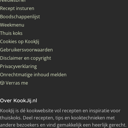
Nieuwsbrief
Recept insturen
Boodschappenlijst
Weekmenu
Thuis koks
Cookies op KookJij
Gebruikersvoorwaarden
Disclaimer en copyright
Privacyverklaring
Onrechtmatige inhoud melden
🎲 Verras me
Over KookJij.nl
KookJij is dé kookwebsite vol recepten en inspiratie voor
thuiskoks. Deel recepten, tips en kooktechnieken met
andere bezoekers en vind gemakkelijk een heerlijk gerecht.