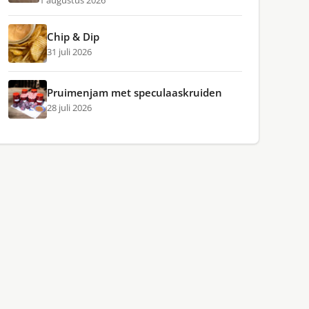
1 augustus 2026
Chip & Dip
31 juli 2026
Pruimenjam met speculaaskruiden
28 juli 2026