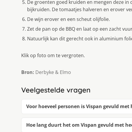
De groenten goed kruiden en mengen deze in d
bijkruiden. De tomaatjes halveren en erover ve
De wijn erover en een scheut olijfolie.
Zet de pan op de BBQ en laat op een zacht vuur
Natuurlijk kan dit gerecht ook in aluminium fol
Klik op foto om te vergroten.
Bron:
Derbyke & Elmo
Veelgestelde vragen
Voor hoeveel personen is Vispan gevuld met
Hoe lang duurt het om Vispan gevuld met he