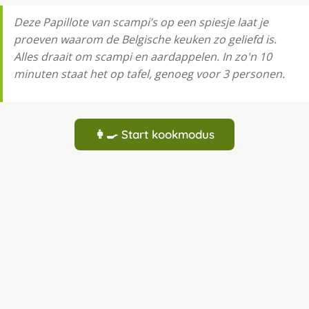
Deze Papillote van scampi’s op een spiesje laat je
proeven waarom de Belgische keuken zo geliefd is.
Alles draait om scampi en aardappelen. In zo'n 10
minuten staat het op tafel, genoeg voor 3 personen.
👩‍🍳 Start kookmodus