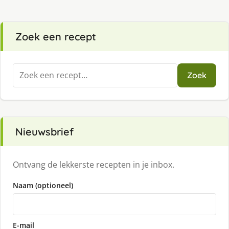
Zoek een recept
Zoeken
Zoek
naar:
Nieuwsbrief
Ontvang de lekkerste recepten in je inbox.
Naam (optioneel)
E-mail