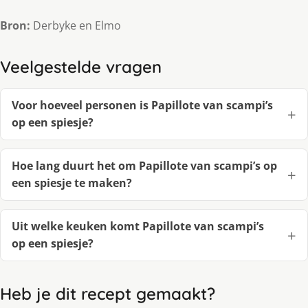
Bron:
Derbyke en Elmo
Veelgestelde vragen
Voor hoeveel personen is Papillote van scampi’s
op een spiesje?
Hoe lang duurt het om Papillote van scampi’s op
een spiesje te maken?
Uit welke keuken komt Papillote van scampi’s
op een spiesje?
Heb je dit recept gemaakt?