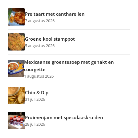
Preitaart met cantharellen
7 augustus 2026
Groene kool stamppot
5 augustus 2026
Mexicaanse groentesoep met gehakt en
courgette
1 augustus 2026
Chip & Dip
31 juli 2026
Pruimenjam met speculaaskruiden
28 juli 2026