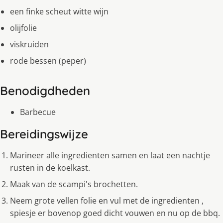
een finke scheut witte wijn
olijfolie
viskruiden
rode bessen (peper)
Benodigdheden
Barbecue
Bereidingswijze
Marineer alle ingredienten samen en laat een nachtje
rusten in de koelkast.
Maak van de scampi's brochetten.
Neem grote vellen folie en vul met de ingredienten ,
spiesje er bovenop goed dicht vouwen en nu op de bbq.