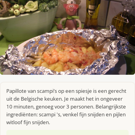
Papillote van scampi’s op een spiesje is een gerecht
uit de Belgische keuken. Je maakt het in ongeveer
10 minuten, genoeg voor 3 personen. Belangrijkste
ingrediënten: scampi 's, venkel fijn snijden en pijlen
witloof fijn snijden.