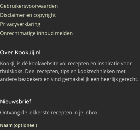
Gebruikersvoorwaarden
Disclaimer en copyright
Privacyverklaring
Onrechtmatige inhoud melden
Over KookJij.nl
KookJij is dé kookwebsite vol recepten en inspiratie voor
thuiskoks. Deel recepten, tips en kooktechnieken met
andere bezoekers en vind gemakkelijk een heerlijk gerecht.
Nieuwsbrief
Ontvang de lekkerste recepten in je inbox.
Naam (optioneel)