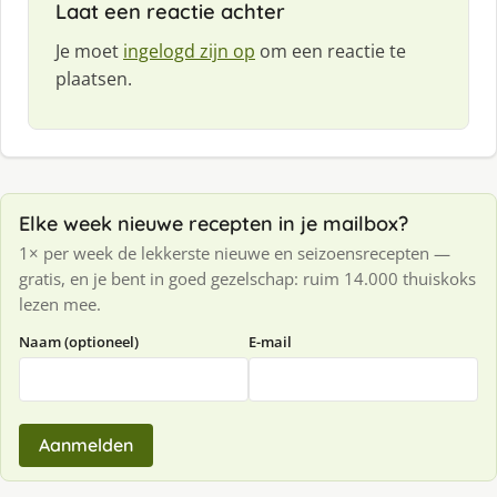
Laat een reactie achter
Je moet
ingelogd zijn op
om een reactie te
plaatsen.
Elke week nieuwe recepten in je mailbox?
1× per week de lekkerste nieuwe en seizoensrecepten —
gratis, en je bent in goed gezelschap: ruim 14.000 thuiskoks
lezen mee.
Naam (optioneel)
E-mail
Aanmelden