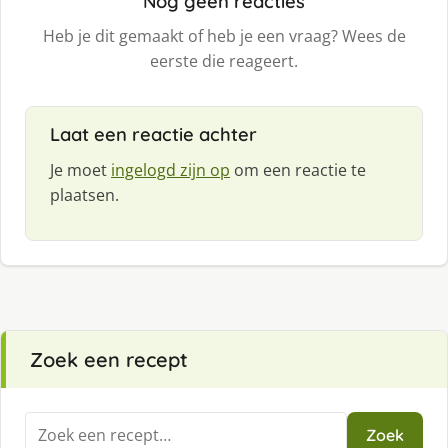
Nog geen reacties
Heb je dit gemaakt of heb je een vraag? Wees de
eerste die reageert.
Laat een reactie achter
Je moet
ingelogd zijn op
om een reactie te
plaatsen.
Zoek een recept
Zoeken
Zoek