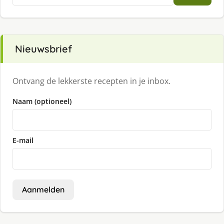
naar:
Nieuwsbrief
Ontvang de lekkerste recepten in je inbox.
Naam (optioneel)
E-mail
Aanmelden