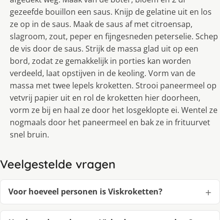
gezeefde bouillon een saus. Knijp de gelatine uit en los
ze op in de saus. Maak de saus af met citroensap,
slagroom, zout, peper en fijngesneden peterselie. Schep
de vis door de saus. Strijk de massa glad uit op een
bord, zodat ze gemakkelijk in porties kan worden
verdeeld, laat opstijven in de keoling. Vorm van de
massa met twee lepels kroketten. Strooi paneermeel op
vetvrij papier uit en rol de kroketten hier doorheen,
vorm ze bij en haal ze door het losgeklopte ei. Wentel ze
nogmaals door het paneermeel en bak ze in frituurvet
snel bruin.
Veelgestelde vragen
Voor hoeveel personen is Viskroketten?