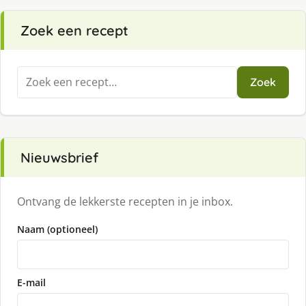
Zoek een recept
Zoeken
Zoek
naar:
Nieuwsbrief
Ontvang de lekkerste recepten in je inbox.
Naam (optioneel)
E-mail