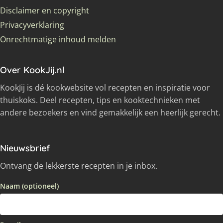
Disclaimer en copyright
Privacyverklaring
Onrechtmatige inhoud melden
Over KookJij.nl
KookJij is dé kookwebsite vol recepten en inspiratie voor
thuiskoks. Deel recepten, tips en kooktechnieken met
andere bezoekers en vind gemakkelijk een heerlijk gerecht.
Nieuwsbrief
Ontvang de lekkerste recepten in je inbox.
Naam (optioneel)