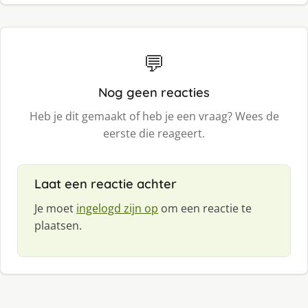
💬
Nog geen reacties
Heb je dit gemaakt of heb je een vraag? Wees de
eerste die reageert.
Laat een reactie achter
Je moet
ingelogd zijn op
om een reactie te
plaatsen.