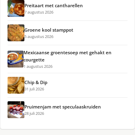
Preitaart met cantharellen
7 augustus 2026
Groene kool stamppot
5 augustus 2026
Mexicaanse groentesoep met gehakt en
courgette
1 augustus 2026
Chip & Dip
31 juli 2026
Pruimenjam met speculaaskruiden
28 juli 2026