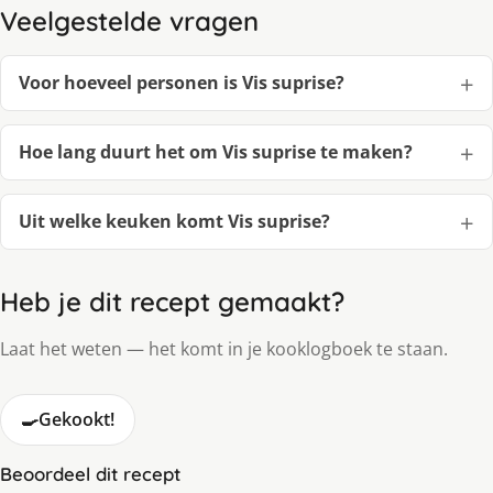
Veelgestelde vragen
Voor hoeveel personen is Vis suprise?
Hoe lang duurt het om Vis suprise te maken?
Uit welke keuken komt Vis suprise?
Heb je dit recept gemaakt?
Laat het weten — het komt in je kooklogboek te staan.
🍳
Gekookt!
Beoordeel dit recept