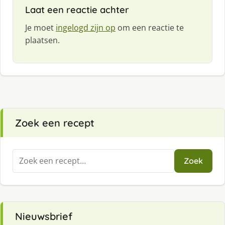
Laat een reactie achter
Je moet
ingelogd zijn op
om een reactie te
plaatsen.
Zoek een recept
Zoeken
Zoek
naar:
Nieuwsbrief