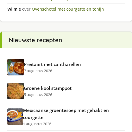
Wilmie
over
Ovenschotel met courgette en tonijn
Nieuwste recepten
Preitaart met cantharellen
7 augustus 2026
Groene kool stamppot
5 augustus 2026
Mexicaanse groentesoep met gehakt en
courgette
1 augustus 2026