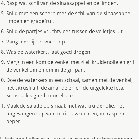
Rasp wat schil van de sinaasappel en de limoen.
Snijd met een scherp mes de schil van de sinaasappel,
limoen en grapefruit.
Snijd de partjes vruchtvlees tussen de velletjes uit.
Vang hierbij het vocht op.
Was de waterkers, laat goed drogen
Meng in een kom de venkel met 4 el. kruidenolie en gril
de venkel om en om in de grilpan.
Doe de waterkers in een schaal, samen met de venkel,
het citrusfruit, de amandelen en de uitgelekte feta.
Schep alles goed door elkaar
Maak de salade op smaak met wat kruidenolie, het
opgevangen sap van de citrusvruchten, de rasp en
peper