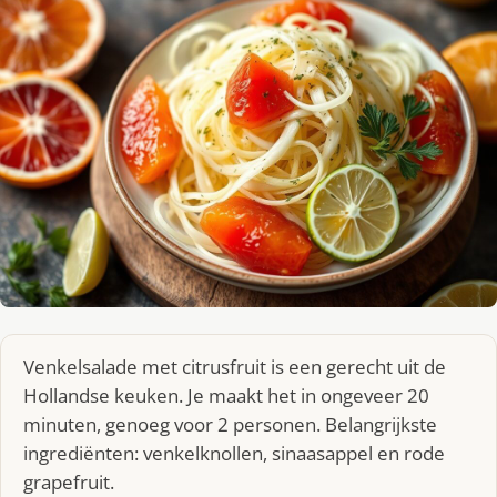
Venkelsalade met citrusfruit is een gerecht uit de
Hollandse keuken. Je maakt het in ongeveer 20
minuten, genoeg voor 2 personen. Belangrijkste
ingrediënten: venkelknollen, sinaasappel en rode
grapefruit.