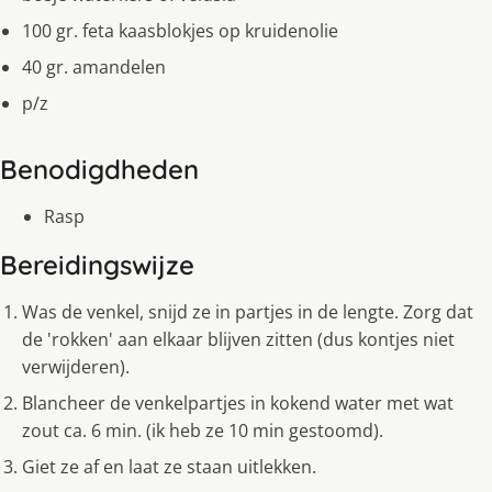
100 gr. feta kaasblokjes op kruidenolie
40 gr. amandelen
p/z
Benodigdheden
Rasp
Bereidingswijze
Was de venkel, snijd ze in partjes in de lengte. Zorg dat
de 'rokken' aan elkaar blijven zitten (dus kontjes niet
verwijderen).
Blancheer de venkelpartjes in kokend water met wat
zout ca. 6 min. (ik heb ze 10 min gestoomd).
Giet ze af en laat ze staan uitlekken.