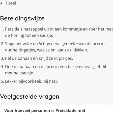
1 prei
Bereidingswijze
Pers de sinaasappel uit in een kommetje en roer het met
de honing tot een sausje.
Snijd het witte en !ichtgroene gedeelte van de prei in
dunne ringetjes, was ze en laat ze uitlekken.
Pel de banaan en snijd ze in plakjes.
Doe de banaan en de prei in een bakje en overgiet dit
met het sausje.
Lekker bijvoorbeeld bij nasi.
Veelgestelde vragen
Voor hoeveel personen is Preisalade met