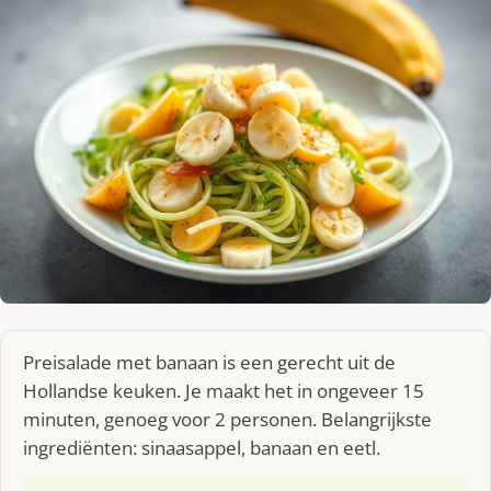
Preisalade met banaan is een gerecht uit de
Hollandse keuken. Je maakt het in ongeveer 15
minuten, genoeg voor 2 personen. Belangrijkste
ingrediënten: sinaasappel, banaan en eetl.