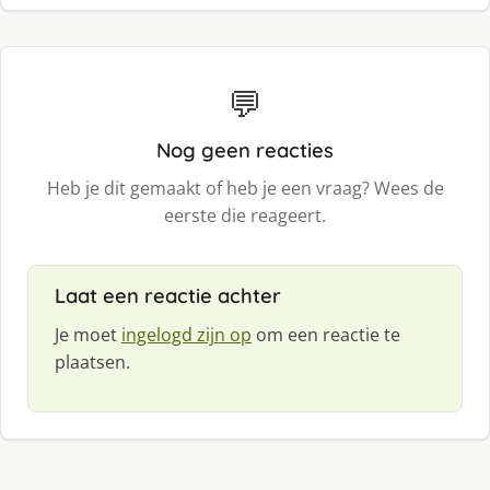
💬
Nog geen reacties
Heb je dit gemaakt of heb je een vraag? Wees de
eerste die reageert.
Laat een reactie achter
Je moet
ingelogd zijn op
om een reactie te
plaatsen.