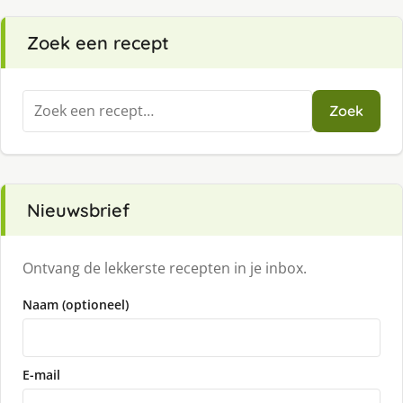
Zoek een recept
Zoeken
Zoek
naar:
Nieuwsbrief
Ontvang de lekkerste recepten in je inbox.
Naam (optioneel)
E-mail