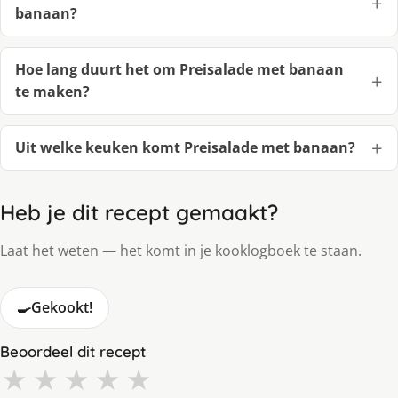
banaan?
Hoe lang duurt het om Preisalade met banaan
te maken?
Uit welke keuken komt Preisalade met banaan?
Heb je dit recept gemaakt?
Laat het weten — het komt in je kooklogboek te staan.
🍳
Gekookt!
Beoordeel dit recept
★
★
★
★
★