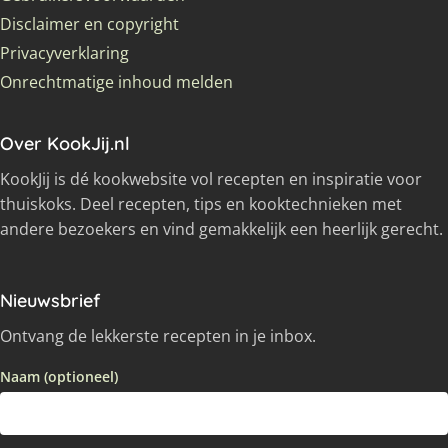
Disclaimer en copyright
Privacyverklaring
Onrechtmatige inhoud melden
Over KookJij.nl
KookJij is dé kookwebsite vol recepten en inspiratie voor
thuiskoks. Deel recepten, tips en kooktechnieken met
andere bezoekers en vind gemakkelijk een heerlijk gerecht.
Nieuwsbrief
Ontvang de lekkerste recepten in je inbox.
Naam (optioneel)