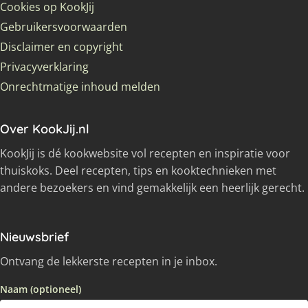
Cookies op KookJij
Gebruikersvoorwaarden
Disclaimer en copyright
Privacyverklaring
Onrechtmatige inhoud melden
Over KookJij.nl
KookJij is dé kookwebsite vol recepten en inspiratie voor
thuiskoks. Deel recepten, tips en kooktechnieken met
andere bezoekers en vind gemakkelijk een heerlijk gerecht.
Nieuwsbrief
Ontvang de lekkerste recepten in je inbox.
Naam (optioneel)