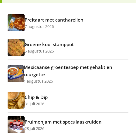
Preitaart met cantharellen
7 augustus 2026
Groene kool stamppot
5 augustus 2026
Mexicaanse groentesoep met gehakt en
courgette
1 augustus 2026
Chip & Dip
31 juli 2026
Pruimenjam met speculaaskruiden
28 juli 2026