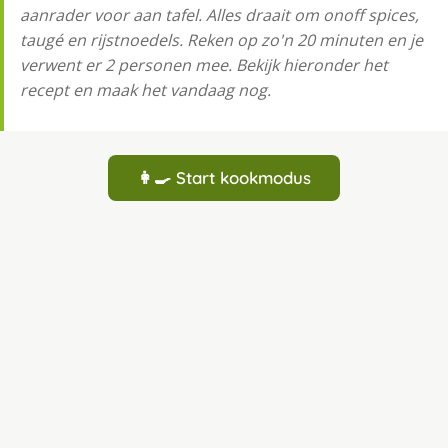
aanrader voor aan tafel. Alles draait om onoff spices,
taugé en rijstnoedels. Reken op zo'n 20 minuten en je
verwent er 2 personen mee. Bekijk hieronder het
recept en maak het vandaag nog.
👩‍🍳 Start kookmodus