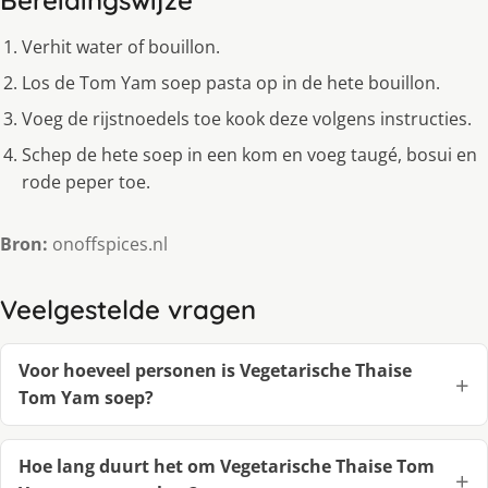
Bereidingswijze
Verhit water of bouillon.
Los de Tom Yam soep pasta op in de hete bouillon.
Voeg de rijstnoedels toe kook deze volgens instructies.
Schep de hete soep in een kom en voeg taugé, bosui en
rode peper toe.
Bron:
onoffspices.nl
Veelgestelde vragen
Voor hoeveel personen is Vegetarische Thaise
Tom Yam soep?
Hoe lang duurt het om Vegetarische Thaise Tom