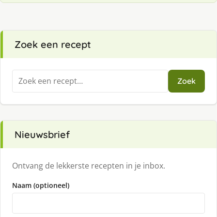
Zoek een recept
Zoeken
Zoek
naar:
Nieuwsbrief
Ontvang de lekkerste recepten in je inbox.
Naam (optioneel)