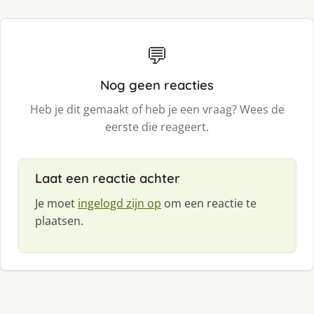
💬
Nog geen reacties
Heb je dit gemaakt of heb je een vraag? Wees de
eerste die reageert.
Laat een reactie achter
Je moet
ingelogd zijn op
om een reactie te
plaatsen.