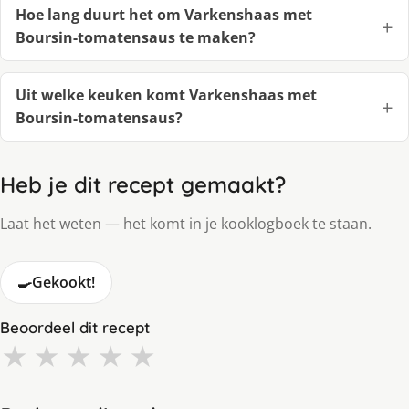
Hoe lang duurt het om Varkenshaas met
Boursin-tomatensaus te maken?
Uit welke keuken komt Varkenshaas met
Boursin-tomatensaus?
Heb je dit recept gemaakt?
Laat het weten — het komt in je kooklogboek te staan.
🍳
Gekookt!
Beoordeel dit recept
★
★
★
★
★