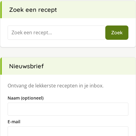
Zoek een recept
Zoeken
Zoek
naar:
Nieuwsbrief
Ontvang de lekkerste recepten in je inbox.
Naam (optioneel)
E-mail