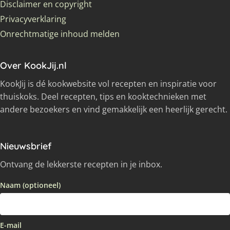
Disclaimer en copyright
Privacyverklaring
Onrechtmatige inhoud melden
Over KookJij.nl
KookJij is dé kookwebsite vol recepten en inspiratie voor
thuiskoks. Deel recepten, tips en kooktechnieken met
andere bezoekers en vind gemakkelijk een heerlijk gerecht.
Nieuwsbrief
Ontvang de lekkerste recepten in je inbox.
Naam (optioneel)
E-mail