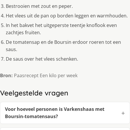
Bestrooien met zout en peper.
Het vlees uit de pan op borden leggen en warmhouden.
In het bakvet het uitgeperste teentje knoflook even
zachtjes fruiten.
De tomatensap en de Boursin erdoor roeren tot een
saus.
De saus over het vlees schenken.
Bron:
Paasrecept Een kilo per week
Veelgestelde vragen
Voor hoeveel personen is Varkenshaas met
Boursin-tomatensaus?