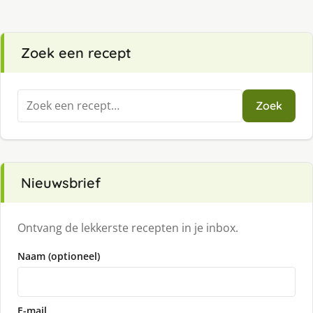
Zoek een recept
Zoeken
Zoek
naar:
Nieuwsbrief
Ontvang de lekkerste recepten in je inbox.
Naam (optioneel)
E-mail