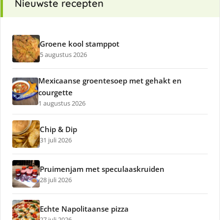
Nieuwste recepten
Groene kool stamppot
5 augustus 2026
Mexicaanse groentesoep met gehakt en
courgette
1 augustus 2026
Chip & Dip
31 juli 2026
Pruimenjam met speculaaskruiden
28 juli 2026
Echte Napolitaanse pizza
27 juli 2026