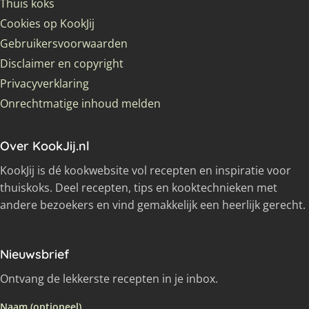
Thuis koks
Cookies op KookJij
Gebruikersvoorwaarden
Disclaimer en copyright
Privacyverklaring
Onrechtmatige inhoud melden
Over KookJij.nl
KookJij is dé kookwebsite vol recepten en inspiratie voor
thuiskoks. Deel recepten, tips en kooktechnieken met
andere bezoekers en vind gemakkelijk een heerlijk gerecht.
Nieuwsbrief
Ontvang de lekkerste recepten in je inbox.
Naam (optioneel)