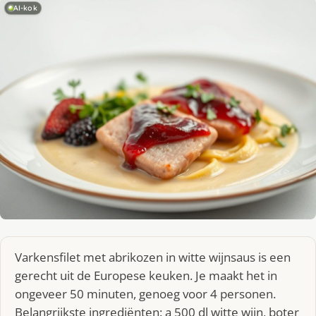
AI-kok
Varkensfilet met abrikozen in witte wijnsaus is een
gerecht uit de Europese keuken. Je maakt het in
ongeveer 50 minuten, genoeg voor 4 personen.
Belangrijkste ingrediënten: a 500 dl witte wijn, boter