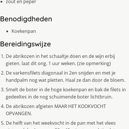
zout en peper
Benodigdheden
Koekenpan
Bereidingswijze
De abrikozen in het schaaltje doen en de wijn erbij
gieten. laat dit ong. 1 uur weken. (zie opmerking)
De varkensfilets diagonaal in 2en snijden en met je
handpalm nog wat pletten. Haal ze dan door de bloem.
Smelt de boter in de hoge koekenpan en bak de filets in
gedeeltes in de nog schuimende boter lichtbruin.
De abrikozen afgieten MAAR HET KOOKVOCHT
OPVANGEN.
De helft van het weekvocht in de pan met het vlees