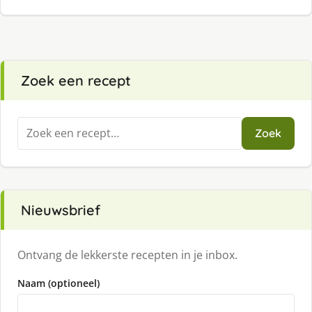
Zoek een recept
Zoeken
Zoek
naar:
Nieuwsbrief
Ontvang de lekkerste recepten in je inbox.
Naam (optioneel)