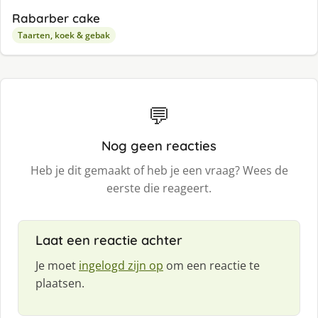
Rabarber cake
Taarten, koek & gebak
💬
Nog geen reacties
Heb je dit gemaakt of heb je een vraag? Wees de
eerste die reageert.
Laat een reactie achter
Je moet
ingelogd zijn op
om een reactie te
plaatsen.