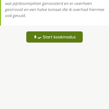
wat pijnboompitten geroosterd en er overheen
gestrooid en een halve tomaat die ik overhad hiermee
ook gevuld.
👩‍🍳 Start kookmodus