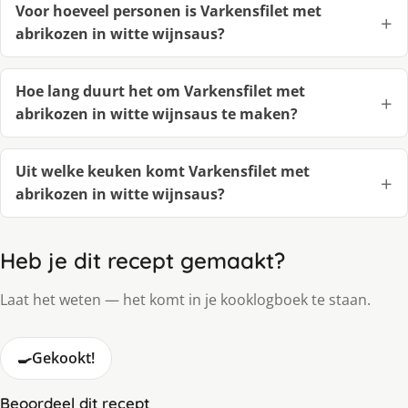
Voor hoeveel personen is Varkensfilet met
abrikozen in witte wijnsaus?
Hoe lang duurt het om Varkensfilet met
abrikozen in witte wijnsaus te maken?
Uit welke keuken komt Varkensfilet met
abrikozen in witte wijnsaus?
Heb je dit recept gemaakt?
Laat het weten — het komt in je kooklogboek te staan.
🍳
Gekookt!
Beoordeel dit recept