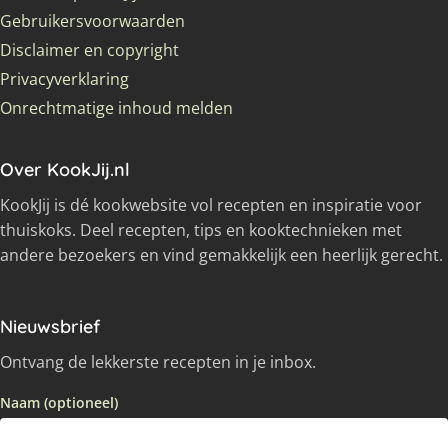
Gebruikersvoorwaarden
Disclaimer en copyright
Privacyverklaring
Onrechtmatige inhoud melden
Over KookJij.nl
KookJij is dé kookwebsite vol recepten en inspiratie voor
thuiskoks. Deel recepten, tips en kooktechnieken met
andere bezoekers en vind gemakkelijk een heerlijk gerecht.
Nieuwsbrief
Ontvang de lekkerste recepten in je inbox.
Naam (optioneel)