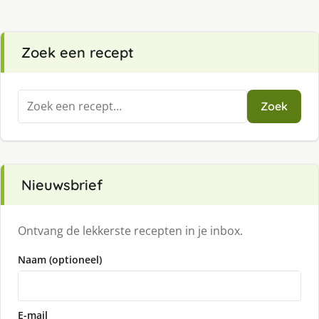
Zoek een recept
Zoeken
Zoek
naar:
Nieuwsbrief
Ontvang de lekkerste recepten in je inbox.
Naam (optioneel)
E-mail