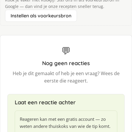
Google — dan vind je onze recepten sneller terug.
Instellen als voorkeursbron
💬
Nog geen reacties
Heb je dit gemaakt of heb je een vraag? Wees de
eerste die reageert.
Laat een reactie achter
Reageren kan met een gratis account — zo
weten andere thuiskoks van wie de tip komt.