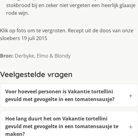
stokbrood bij en zeker niet vergeten een heerlijk glaasje
rode wijn.
Klik op foto om te vergroten. Recept uit de doos van onze
sloebers 19 juli 2015
Bron:
Derbyke, Elmo & Blondy
Veelgestelde vragen
Voor hoeveel personen is Vakantie tortellini
gevuld met gevogelte in een tomatensausje?
Hoe lang duurt het om Vakantie tortellini
gevuld met gevogelte in een tomatensausje te
maken?