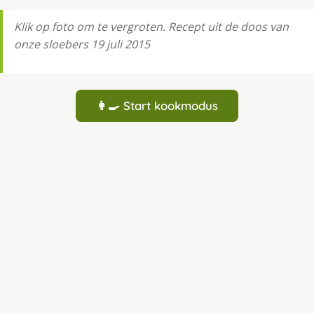
Klik op foto om te vergroten. Recept uit de doos van
onze sloebers 19 juli 2015
👩‍🍳 Start kookmodus