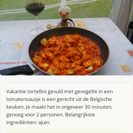
Vakantie tortellini gevuld met gevogelte in een
tomatensausje is een gerecht uit de Belgische
keuken. Je maakt het in ongeveer 30 minuten,
genoeg voor 2 personen. Belangrijkste
ingrediënten: ajuin.