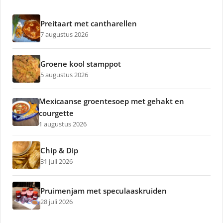
Preitaart met cantharellen
7 augustus 2026
Groene kool stamppot
5 augustus 2026
Mexicaanse groentesoep met gehakt en
courgette
1 augustus 2026
Chip & Dip
31 juli 2026
Pruimenjam met speculaaskruiden
28 juli 2026